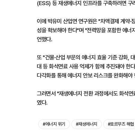
(ESS) 등 재생에너지 인프라를 구축하려면 구
이에 박유미 산업연 연구원은 "차액결제 계약·
성을 확보해야 한다"며 "전력망을 포함한 에너
언했다.
또 "건물·산업 부문의 에너지 효율 기준 강화, 
대 등 화석연료 사용 억제가 함께 추진돼야 한다
다각화를 통해 에너지 안보 리스크를 완화해야 
그러면서 "재생에너지 전환 과정에서도 화석연료
였다.
#에너지 위기
#재생에너지
#호르무즈 해협