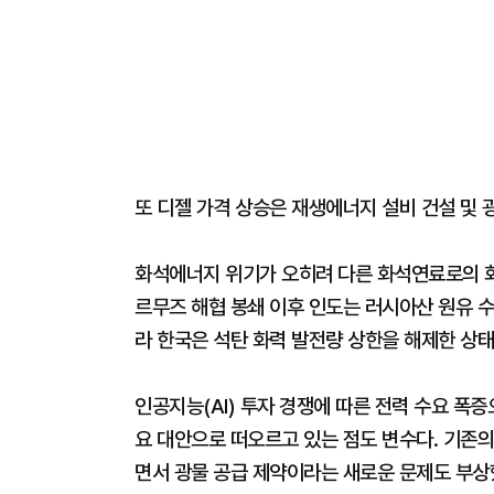
또 디젤 가격 상승은 재생에너지 설비 건설 및 
화석에너지 위기가 오히려 다른 화석연료로의 회
르무즈 해협 봉쇄 이후 인도는 러시아산 원유 수
라 한국은 석탄 화력 발전량 상한을 해제한 상태
인공지능(AI) 투자 경쟁에 따른 전력 수요 폭
요 대안으로 떠오르고 있는 점도 변수다. 기존의
면서 광물 공급 제약이라는 새로운 문제도 부상