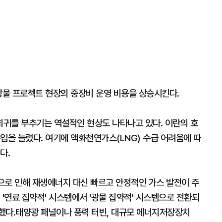
광물 프로젝트 현장의 중장비 운영 비용을 상승시킨다.
귀를 부추기는 역설적인 현상도 나타나고 있다. 이란의 호
입을 늘렸다. 여기에 액화천연가스(LNG) 수급 어려움에 따
다.
증으로 인해 재생에너지 대신 빠르고 안정적인 가스 발전이 주
 '연료 집약적' 시스템에서 '광물 집약적' 시스템으로 전환되
했다.태양광 패널이나 풍력 터빈, 대규모 에너지저장장치