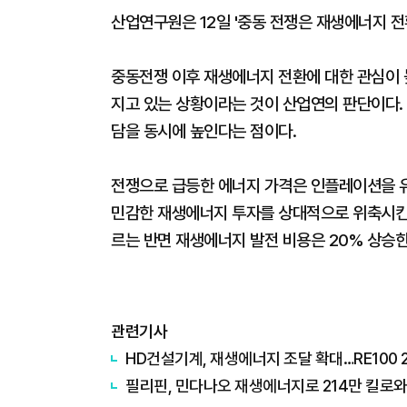
산업연구원은 12일 '중동 전쟁은 재생에너지 전
중동전쟁 이후 재생에너지 전환에 대한 관심이 
지고 있는 상황이라는 것이 산업연의 판단이다.
담을 동시에 높인다는 점이다.
전쟁으로 급등한 에너지 가격은 인플레이션을 유
민감한 재생에너지 투자를 상대적으로 위축시킨다.
르는 반면 재생에너지 발전 비용은 20% 상승한
관련기사
HD건설기계, 재생에너지 조달 확대…RE100 
필리핀, 민다나오 재생에너지로 214만 킬로