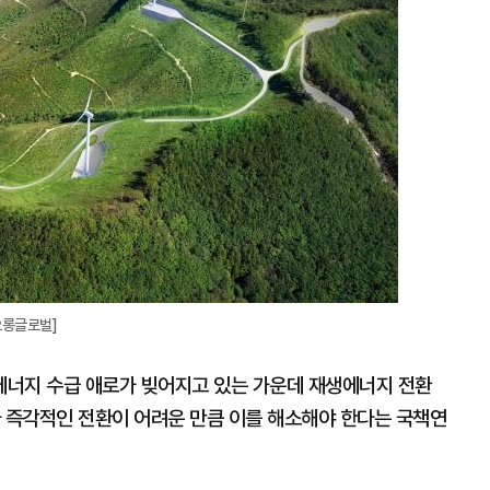
오롱글로벌]
에너지 수급 애로가 빚어지고 있는 가운데 재생에너지 전환
라 즉각적인 전환이 어려운 만큼 이를 해소해야 한다는 국책연