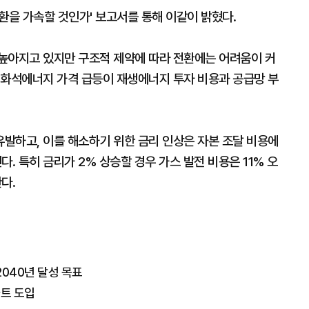
환을 가속할 것인가' 보고서를 통해 이같이 밝혔다.
높아지고 있지만 구조적 제약에 따라 전환에는 어려움이 커
 화석에너지 가격 급등이 재생에너지 투자 비용과 공급망 부
발하고, 이를 해소하기 위한 금리 인상은 자본 조달 비용에
 특히 금리가 2% 상승할 경우 가스 발전 비용은 11% 오
다.
2040년 달성 목표
와트 도입