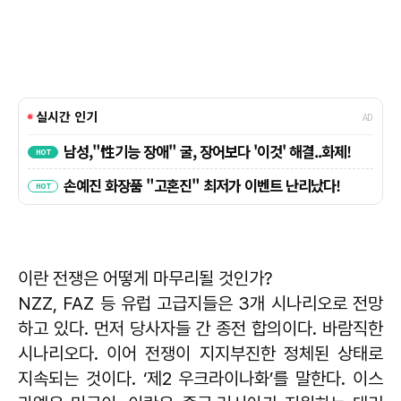
이란 전쟁은 어떻게 마무리될 것인가?
NZZ, FAZ 등 유럽 고급지들은 3개 시나리오로 전망
하고 있다. 먼저 당사자들 간 종전 합의이다. 바람직한
시나리오다. 이어 전쟁이 지지부진한 정체된 상태로
지속되는 것이다. ‘제2 우크라이나화’를 말한다. 이스