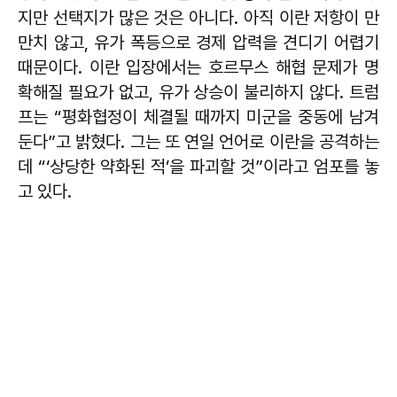
지만 선택지가 많은 것은 아니다. 아직 이란 저항이 만
만치 않고, 유가 폭등으로 경제 압력을 견디기 어렵기
때문이다. 이란 입장에서는 호르무스 해협 문제가 명
확해질 필요가 없고, 유가 상승이 불리하지 않다. 트럼
프는 “평화협정이 체결될 때까지 미군을 중동에 남겨
둔다”고 밝혔다. 그는 또 연일 언어로 이란을 공격하는
데 “‘상당한 약화된 적’을 파괴할 것”이라고 엄포를 놓
고 있다.