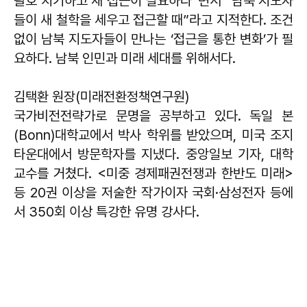
괄호 치기하고 새 접근이 필요하다”면서 “남북 지도자
들이 새 철학을 세우고 접근할 때”라고 지적한다. 조건
없이 남북 지도자들이 만나는 ‘접근을 통한 변화’가 필
요하다. 남북 인민과 미래 세대를 위해서다.
김택환 원장(미래전환정책연구원)
국가비전전략가로 문명을 공부하고 있다. 독일 본
(Bonn)대학교에서 박사 학위를 받았으며, 미국 조지
타운대에서 방문학자를 지냈다. 중앙일보 기자, 대학
교수를 거쳤다. <미중 경제패권전쟁과 한반도 미래>
등 20권 이상을 저술한 작가이자 국회·삼성전자 등에
서 350회 이상 특강한 유명 강사다.