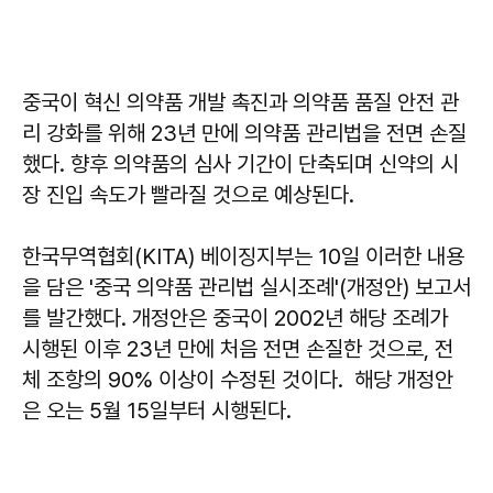
중국이 혁신 의약품 개발 촉진과 의약품 품질 안전 관
리 강화를 위해 23년 만에 의약품 관리법을 전면 손질
했다. 향후 의약품의 심사 기간이 단축되며 신약의 시
장 진입 속도가 빨라질 것으로 예상된다.
한국무역협회(KITA) 베이징지부는 10일 이러한 내용
을 담은 '중국 의약품 관리법 실시조례'(개정안) 보고서
를 발간했다. 개정안은 중국이 2002년 해당 조례가
시행된 이후 23년 만에 처음 전면 손질한 것으로, 전
체 조항의 90% 이상이 수정된 것이다. 해당 개정안
은 오는 5월 15일부터 시행된다.