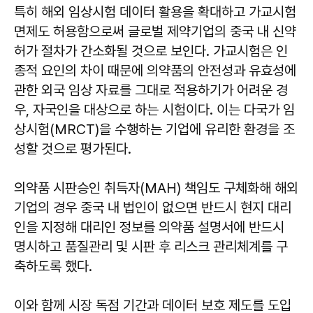
특히 해외 임상시험 데이터 활용을 확대하고 가교시험
면제도 허용함으로써 글로벌 제약기업의 중국 내 신약
허가 절차가 간소화될 것으로 보인다. 가교시험은 인
종적 요인의 차이 때문에 의약품의 안전성과 유효성에
관한 외국 임상 자료를 그대로 적용하기가 어려운 경
우, 자국인을 대상으로 하는 시험이다. 이는 다국가 임
상시험(MRCT)을 수행하는 기업에 유리한 환경을 조
성할 것으로 평가된다.
의약품 시판승인 취득자(MAH) 책임도 구체화해 해외
기업의 경우 중국 내 법인이 없으면 반드시 현지 대리
인을 지정해 대리인 정보를 의약품 설명서에 반드시
명시하고 품질관리 및 시판 후 리스크 관리체계를 구
축하도록 했다.
이와 함께 시장 독점 기간과 데이터 보호 제도를 도입