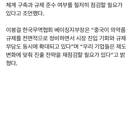
체계 구축과 규제 준수 여부를 철저히 점검할 필요가
있다고 조언했다.
이봉걸 한국무역협회 베이징지부장은 “중국이 의약품
규제를 전면적으로 정비하면서 시장 진입 기회와 규제
부담도 동시에 확대되고 있다”며 “우리 기업들은 제도
변화에 맞춰 진출 전략을 재점검할 필요가 있다”고 밝
혔다.