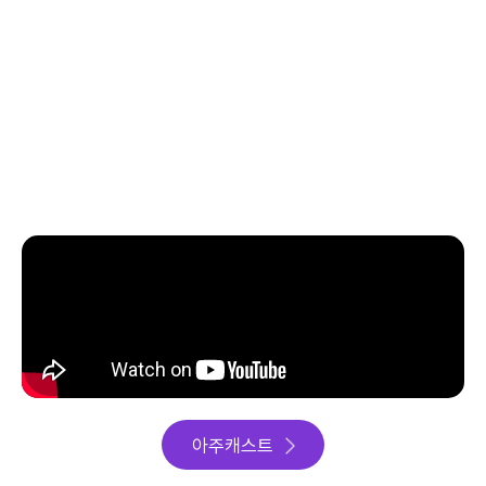
아주캐스트