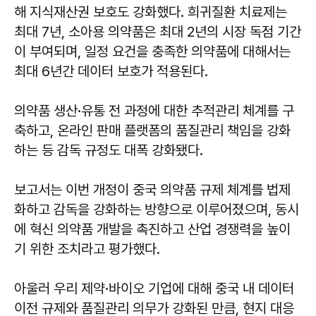
해 지식재산권 보호도 강화했다. 희귀질환 치료제는
최대 7년, 소아용 의약품은 최대 2년의 시장 독점 기간
이 부여되며, 일정 요건을 충족한 의약품에 대해서는
최대 6년간 데이터 보호가 적용된다.
의약품 생산·유통 전 과정에 대한 추적관리 체계를 구
축하고, 온라인 판매 플랫폼의 품질관리 책임을 강화
하는 등 감독 규정도 대폭 강화됐다.
보고서는 이번 개정이 중국 의약품 규제 체계를 법제
화하고 감독을 강화하는 방향으로 이루어졌으며, 동시
에 혁신 의약품 개발을 촉진하고 산업 경쟁력을 높이
기 위한 조치라고 평가했다.
아울러 우리 제약·바이오 기업에 대해 중국 내 데이터
이전 규제와 품질관리 의무가 강화된 만큼, 현지 대응