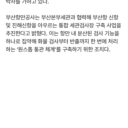
박차를 가하고 있다.
부산항만공사는 부산본부세관과 협력해 부산항 신항
및 진해신항을 아우르는 통합 세관검사장 구축 사업을
추진한다고 밝혔다. 이는 항만 내 분산된 검사 기능을
하나로 집약해 화물 검사부터 반출까지 한 번에 처리
하는 ‘원스톱 통관 체계’를 구축하기 위한 조치다.