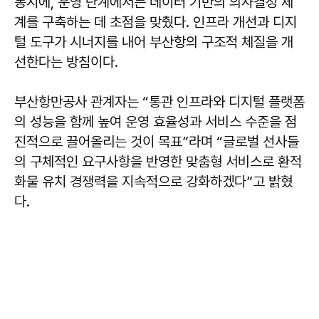
동시에, 운영 단계에서는 데이터 기반의 의사결정 체
계를 구축하는 데 초점을 맞췄다. 인프라 개선과 디지
털 도구가 시너지를 내어 부산항의 구조적 체질을 개
선한다는 방침이다.
부산항만공사 관계자는 “통관 인프라와 디지털 플랫폼
의 성능을 함께 높여 운영 효율성과 서비스 수준을 점
진적으로 끌어올리는 것이 목표”라며 “글로벌 선사들
의 구체적인 요구사항을 반영한 맞춤형 서비스로 환적
화물 유치 경쟁력을 지속적으로 강화하겠다”고 밝혔
다.