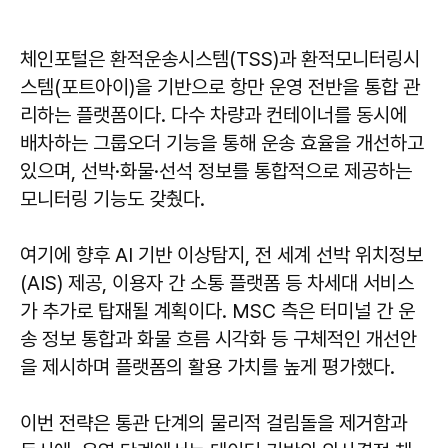
체인포털은 환적운송시스템(TSS)과 환적모니터링시
스템(포트아이)을 기반으로 항만 운영 전반을 통합 관
리하는 플랫폼이다. 다수 차량과 컨테이너를 동시에
배차하는 그룹오더 기능을 통해 운송 효율을 개선하고
있으며, 선박·화물·선석 정보를 통합적으로 제공하는
모니터링 기능도 갖췄다.
여기에 향후 AI 기반 이상탐지, 전 세계 선박 위치정보
(AIS) 제공, 이용자 간 소통 플랫폼 등 차세대 서비스
가 추가로 탑재될 계획이다. MSC 측은 터미널 간 운
송 정보 통합과 화물 흐름 시각화 등 구체적인 개선안
을 제시하며 플랫폼의 활용 가치를 높게 평가했다.
이번 전략은 통관 단계의 물리적 걸림돌을 제거함과