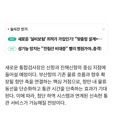
새로운 통합검사장은 신항과 진해신항의 중심 지점에
들어설 예정이다. 부산항의 기존 물류 흐름과 향후 확
장될 항만 축을 연결하는 핵심 거점으로, 항만 내 물류
동선을 단순화하고 통관 시간을 단축하는 효과가 기대
된다. 이에 따라, 첨단 하역 시스템과 연계된 신속한 통
관 서비스가 가능해질 전망이다.