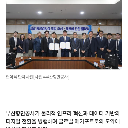
협약식 단체사진[사진=부산항만공사]
부산항만공사가 물리적 인프라 혁신과 데이터 기반의
디지털 전환을 병행하며 글로벌 메가포트로의 도약에