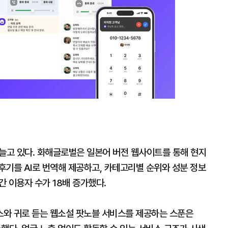
]
 늘고 있다. 화해글로벌은 일본어 버전 웹사이트를 통해 현지
 후기를 AI로 번역해 제공하고, 카테고리별 순위와 성분 정보
간 이용자 수가 18배 증가했다.
비스와 귀로 듣는 웹소설 팟노블 서비스를 제공하는 스푼은