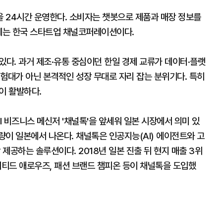
 24시간 운영한다. 소비자는 챗봇으로 제품과 매장 정보를
업체는 한국 스타트업 채널코퍼레이션이다.
있다. 과거 제조·유통 중심이던 한일 경제 교류가 데이터·플랫
험대가 아닌 본격적인 성장 무대로 자리 잡는 분위기다. 특히
이 활발하다.
 비즈니스 메신저 '채널톡'을 앞세워 일본 시장에서 의미 있
가량이 일본에서 나온다. 채널톡은 인공지능(AI) 에이전트와 고
 제공하는 솔루션이다. 2018년 일본 진출 뒤 현지 매출 3위
티드 애로우즈, 패션 브랜드 챔피온 등이 채널톡을 도입했