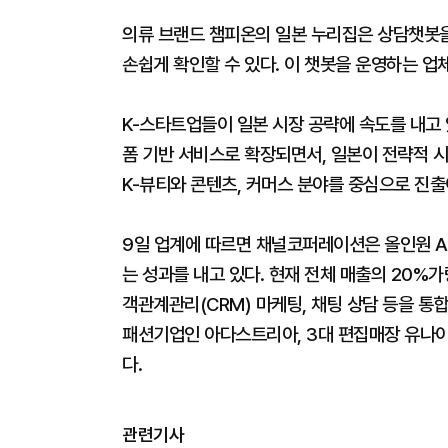
의류 브랜드 챔피온의 일본 누리집은 상담챗봇을
손쉽게 확인할 수 있다. 이 챗봇을 운영하는 
K-스타트업들이 일본 시장 공략에 속도를 내고 
폼 기반 서비스로 확장되면서, 일본이 전략적 시
K-뷰티와 콘텐츠, 커머스 분야를 중심으로 진출
9일 업계에 따르면 채널코퍼레이션은 올인원 AI
는 성과를 내고 있다. 현재 전체 매출의 20%
객관계관리(CRM) 마케팅, 채팅 상담 등을 통합
패션기업인 아다스트리아, 3대 편집매장 유나이
다.
관련기사