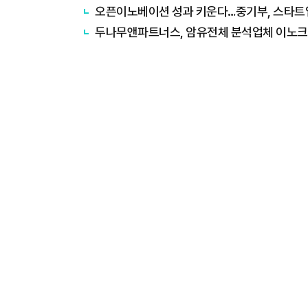
오픈이노베이션 성과 키운다…중기부, 스타트
두나무앤파트너스, 암유전체 분석업체 이노크