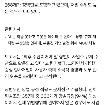
268개가 징역형을 포함하고 있으며, 처벌 수위도 높
은 것으로 나타났다.
관련기사
"AI는 학습 못하고 로봇은 데이터 못 쓴다"…경총, 규제 개선 112건 제안
지평·부산경총·인제대, 부울경 기업 발전 위해 MOU 체결
보고서는 "최후 수단이어야 할 형벌이 사업주 규제 수
단으로 활용되고 있다"고 평가했다. 그러면서 경영자
중심 형사처벌이 사용자 측의 소극적 경영과 노무 관
리 위축을 초래한다고 분석했다.
광범위한 양벌 규정 적용도 문제점으로 꼽혔다. 전체
형벌조항 357개 중 336개가 양벌규정(94%) 대상
이어서 실제 위법행위에 관여하지 않은 경우에도 사업