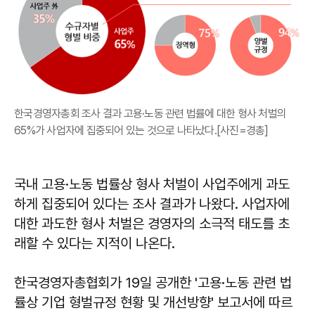
한국경영자총회 조사 결과 고용·노동 관련 법률에 대한 형사 처벌의
65%가 사업자에 집중되어 있는 것으로 나타났다.[사진=경총]
국내 고용·노동 법률상 형사 처벌이 사업주에게 과도
하게 집중되어 있다는 조사 결과가 나왔다. 사업자에
대한 과도한 형사 처벌은 경영자의 소극적 태도를 초
래할 수 있다는 지적이 나온다.
한국경영자총협회가 19일 공개한 '고용·노동 관련 법
률상 기업 형벌규정 현황 및 개선방향' 보고서에 따르