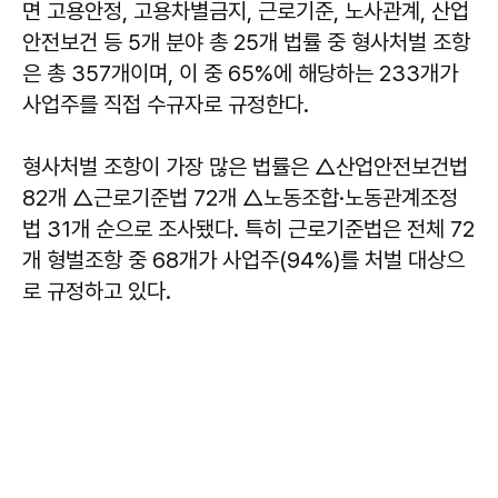
면 고용안정, 고용차별금지, 근로기준, 노사관계, 산업
안전보건 등 5개 분야 총 25개 법률 중 형사처벌 조항
은 총 357개이며, 이 중 65%에 해당하는 233개가
사업주를 직접 수규자로 규정한다.
형사처벌 조항이 가장 많은 법률은 △산업안전보건법
82개 △근로기준법 72개 △노동조합·노동관계조정
법 31개 순으로 조사됐다. 특히 근로기준법은 전체 72
개 형벌조항 중 68개가 사업주(94%)를 처벌 대상으
로 규정하고 있다.