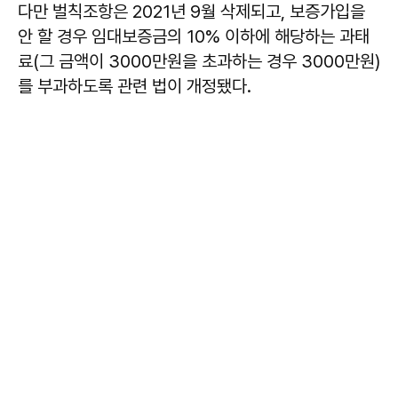
다만 벌칙조항은 2021년 9월 삭제되고, 보증가입을
안 할 경우 임대보증금의 10% 이하에 해당하는 과태
료(그 금액이 3000만원을 초과하는 경우 3000만원)
를 부과하도록 관련 법이 개정됐다.