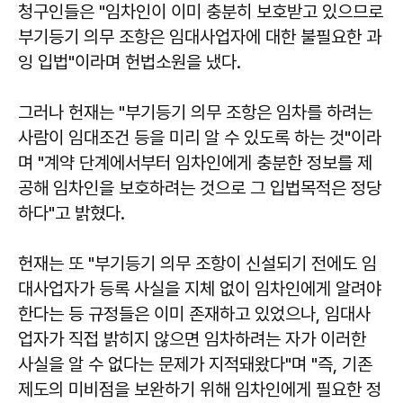
청구인들은 "임차인이 이미 충분히 보호받고 있으므로
부기등기 의무 조항은 임대사업자에 대한 불필요한 과
잉 입법"이라며 헌법소원을 냈다.
그러나 헌재는 "부기등기 의무 조항은 임차를 하려는
사람이 임대조건 등을 미리 알 수 있도록 하는 것"이라
며 "계약 단계에서부터 임차인에게 충분한 정보를 제
공해 임차인을 보호하려는 것으로 그 입법목적은 정당
하다"고 밝혔다.
헌재는 또 "부기등기 의무 조항이 신설되기 전에도 임
대사업자가 등록 사실을 지체 없이 임차인에게 알려야
한다는 등 규정들은 이미 존재하고 있었으나, 임대사
업자가 직접 밝히지 않으면 임차하려는 자가 이러한
사실을 알 수 없다는 문제가 지적돼왔다"며 "즉, 기존
제도의 미비점을 보완하기 위해 임차인에게 필요한 정