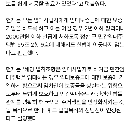
보를 쉽게 제공할 필요가 있었다"고 덧붙였다.
헌재는 모든 임대사업자에게 임대보증금에 대한 보증
가입을 하도록 하고 이를 어길 경우 2년 이하 징역이나
2000만원 이하 벌금에 처하도록 정한 구 민간임대주
택법 65조 2항 9호에 대해서도 헌법에 어긋나지 않는
다고 판단했다.
헌재는 "해당 벌칙조항은 임대사업자로 하여금 민간임
대주택을 임대하는 경우 임대보증금에 대한 보증에 가
입하게 함으로써 임차인이 보증금을 상실하는 위험으
로부터 두텁게 보호하고 민간임대주택과 관련한 법률
관계를 명확히 해 국민의 주거생활을 안정화시키는 것
을 목적으로 한다"며 그 입법목적의 정당성이 인정된
다고 설명했다.