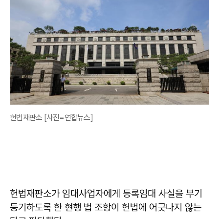
헌법재판소 [사진=연합뉴스]
헌법재판소가 임대사업자에게 등록임대 사실을 부기
등기하도록 한 현행 법 조항이 헌법에 어긋나지 않는