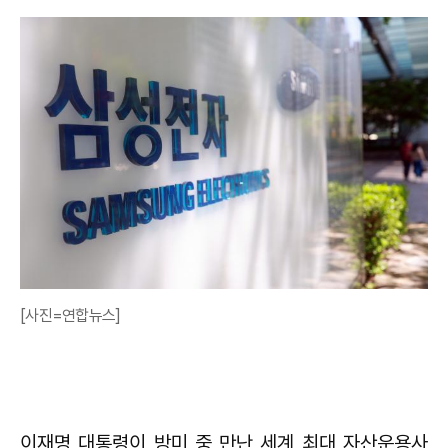
[사진=연합뉴스]
이재명 대통령이 방미 중 만난 세계 최대 자산운용사