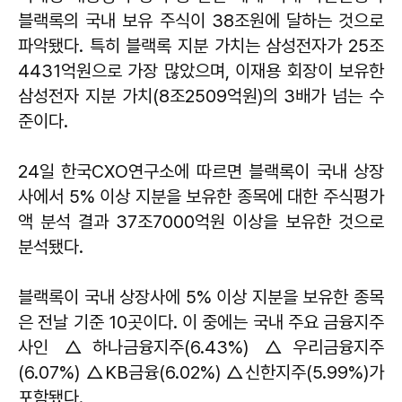
블랙록의 국내 보유 주식이 38조원에 달하는 것으로
파악됐다. 특히 블랙록 지분 가치는 삼성전자가 25조
4431억원으로 가장 많았으며, 이재용 회장이 보유한
삼성전자 지분 가치(8조2509억원)의 3배가 넘는 수
준이다.
24일 한국CXO연구소에 따르면 블랙록이 국내 상장
사에서 5% 이상 지분을 보유한 종목에 대한 주식평가
액 분석 결과 37조7000억원 이상을 보유한 것으로
분석됐다.
블랙록이 국내 상장사에 5% 이상 지분을 보유한 종목
은 전날 기준 10곳이다. 이 중에는 국내 주요 금융지주
사인 △하나금융지주(6.43%) △우리금융지주
(6.07%) △KB금융(6.02%) △신한지주(5.99%)가
포함됐다.