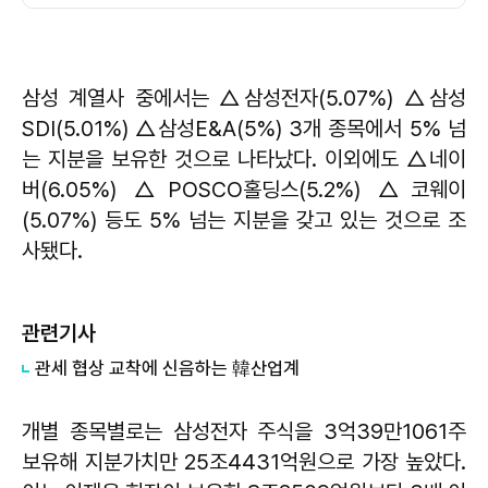
삼성 계열사 중에서는 △삼성전자(5.07%) △삼성
SDI(5.01%) △삼성E&A(5%) 3개 종목에서 5% 넘
는 지분을 보유한 것으로 나타났다. 이외에도 △네이
버(6.05%) △POSCO홀딩스(5.2%) △코웨이
(5.07%) 등도 5% 넘는 지분을 갖고 있는 것으로 조
사됐다.
관련기사
관세 협상 교착에 신음하는 韓산업계
개별 종목별로는 삼성전자 주식을 3억39만1061주
보유해 지분가치만 25조4431억원으로 가장 높았다.