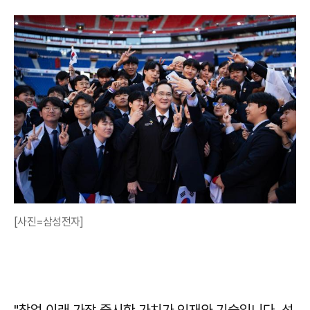
[사진=삼성전자]
"창업 이래 가장 중시한 가치가 인재와 기술입니다. 성