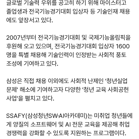
글로벌 기술력 우위를 공고히 하기 위해 마이스터고
졸업생과 전국기능경기대회 입상자 등 기술인재 채용
에도 앞장서고 있다.
2007년부터 전국기능경기대회 및 국제기능올림픽을
후원해 오고 있으며, 전국기능경기대회 입상자 1600
명을 특별 채용해 기술인력이 인정받는 사회적 풍토
조성에 기여하고 있다.
삼성은 직접 채용 이외에도 사회적 난제인 '청년실업
문제' 해소에 기여하고자 다양한 '청년 교육 사회공헌
사업'을 펼치고 있다.
SSAFY(삼성청년SW·AI아카데미)는 미취업 청년들에
게 양질의 소프트웨어 및 AI 전문 교육을 제공해 취업
경쟁력을 강화할 수 있도록 지원하는 프로그램이다.