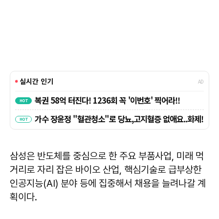
삼성은 반도체를 중심으로 한 주요 부품사업, 미래 먹
거리로 자리 잡은 바이오 산업, 핵심기술로 급부상한
인공지능(AI) 분야 등에 집중해서 채용을 늘려나갈 계
획이다.