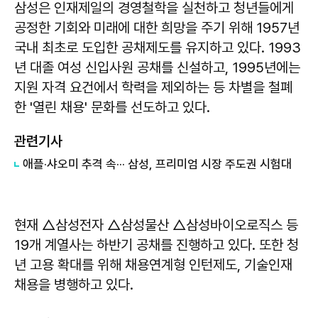
삼성은 인재제일의 경영철학을 실천하고 청년들에게
공정한 기회와 미래에 대한 희망을 주기 위해 1957년
국내 최초로 도입한 공채제도를 유지하고 있다. 1993
년 대졸 여성 신입사원 공채를 신설하고, 1995년에는
지원 자격 요건에서 학력을 제외하는 등 차별을 철폐
한 '열린 채용' 문화를 선도하고 있다.
관련기사
애플·샤오미 추격 속··· 삼성, 프리미엄 시장 주도권 시험대
현재 △삼성전자 △삼성물산 △삼성바이오로직스 등
19개 계열사는 하반기 공채를 진행하고 있다. 또한 청
년 고용 확대를 위해 채용연계형 인턴제도, 기술인재
채용을 병행하고 있다.