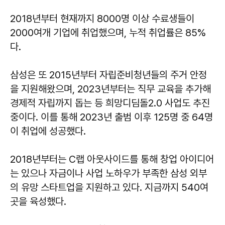
2018년부터 현재까지 8000명 이상 수료생들이
2000여개 기업에 취업했으며, 누적 취업률은 85%
다.
삼성은 또 2015년부터 자립준비청년들의 주거 안정
을 지원해왔으며, 2023년부터는 직무 교육을 추가해
경제적 자립까지 돕는 등 희망디딤돌2.0 사업도 추진
중이다. 이를 통해 2023년 출범 이후 125명 중 64명
이 취업에 성공했다.
2018년부터는 C랩 아웃사이드를 통해 창업 아이디어
는 있으나 자금이나 사업 노하우가 부족한 삼성 외부
의 유망 스타트업을 지원하고 있다. 지금까지 540여
곳을 육성했다.