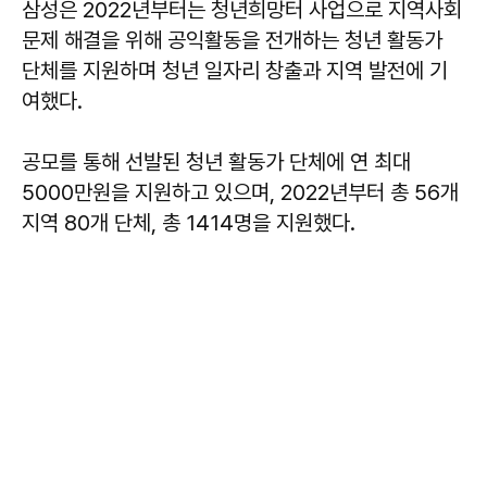
삼성은 2022년부터는 청년희망터 사업으로 지역사회
문제 해결을 위해 공익활동을 전개하는 청년 활동가
단체를 지원하며 청년 일자리 창출과 지역 발전에 기
여했다.
공모를 통해 선발된 청년 활동가 단체에 연 최대
5000만원을 지원하고 있으며, 2022년부터 총 56개
지역 80개 단체, 총 1414명을 지원했다.