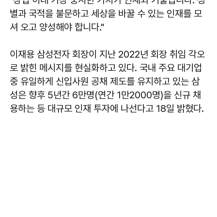
별과 국적을 불문하고 세상을 바꿀 수 있는 인재를 모
셔 오고 양성해야 합니다."
이재용 삼성전자 회장이 지난 2022년 회장 취임 각오
로 밝힌 메시지를 현실화하고 있다. 국내 주요 대기업
중 유일하게 신입사원 공채 제도를 유지하고 있는 삼
성은 향후 5년간 6만명(연간 1만2000명)을 신규 채
용하는 등 대규모 인재 투자에 나선다고 18일 밝혔다.