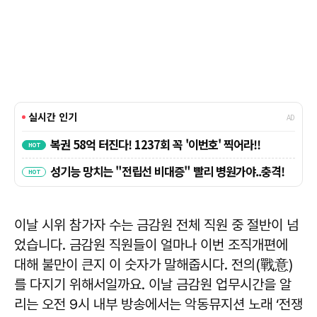
이날 시위 참가자 수는 금감원 전체 직원 중 절반이 넘
었습니다. 금감원 직원들이 얼마나 이번 조직개편에
대해 불만이 큰지 이 숫자가 말해줍시다. 전의(戰意)
를 다지기 위해서일까요. 이날 금감원 업무시간을 알
리는 오전 9시 내부 방송에서는 악동뮤지션 노래 ‘전쟁