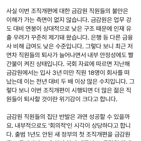
사실 이번 조직개편에 대한 금감원 직원들의 불만은
이해가 가는 측면이 없지 않습니다. 금감원은 업무 강
도 대비 연봉이 상대적으로 낮은 구조 때문에 인재 유
출 우려가 꾸준히 제기돼 왔습니다. 은행 등 다른 금융
사 비해 급여도 낮은 수준입니다. 그렇다 보니 최근 저
연차 직원들의 퇴사가 늘어나면서 내부 안정성에도 빨
간불이 켜진 상태입니다. 국회 자료에 따르면 지난해
금감원에서는 입사 3년 미만 직원 18명이 회사를 떠
났는데 이는 전년 대비 두 배 이상 많은 수치입니다. 그
렇다 보니 이번 조직개편이 시행되면 더 많은 젊은 직
원들이 퇴사할 것이란 위기감이 크다고 합니다.
금감원 직원들의 집단 반발은 과연 성공할 수 있을까
요. 내부적으로도 '회의적'인 시각이 상당하다고 합니
다. 출범 1년도 안된 새 정부의 첫 조직개편을 금감원