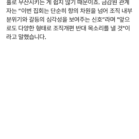
홀로 무산시키는 게 쉽지 않기 때문이죠. 금감원 관계
자는 “이번 집회는 단순히 항의 차원을 넘어 조직 내부
분위기와 갈등의 심각성을 보여주는 신호”라며 "앞으
로도 다양한 형태로 조직개편 반대 목소리를 낼 것"이
라고 말했습니다.