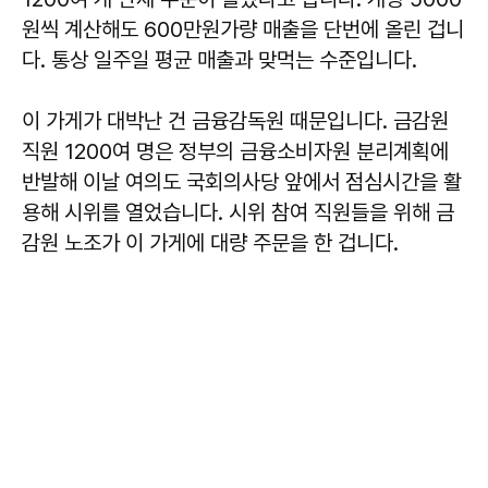
원씩 계산해도 600만원가량 매출을 단번에 올린 겁니
다. 통상 일주일 평균 매출과 맞먹는 수준입니다.
이 가게가 대박난 건 금융감독원 때문입니다. 금감원
직원 1200여 명은 정부의 금융소비자원 분리계획에
반발해 이날 여의도 국회의사당 앞에서 점심시간을 활
용해 시위를 열었습니다. 시위 참여 직원들을 위해 금
감원 노조가 이 가게에 대량 주문을 한 겁니다.