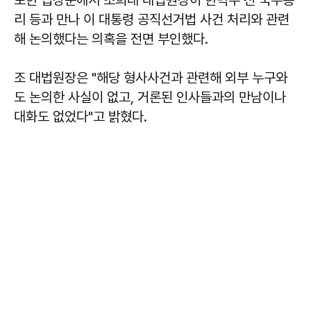
포한 입장문에서 조희대 대법원장이 한덕수 전 국무총
리 등과 만나 이 대통령 공직선거법 사건 처리와 관련
해 논의했다는 의혹을 전면 부인했다.
조 대법원장은 "해당 형사사건과 관련해 외부 누구와
도 논의한 사실이 없고, 거론된 인사들과의 만남이나
대화도 없었다"고 밝혔다.