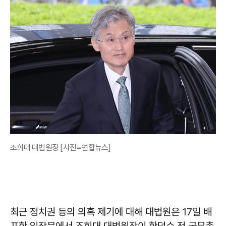
조희대 대법원장 [사진=연합뉴스]
최근 정치권 등의 의혹 제기에 대해 대법원은 17일 배