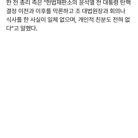
한 전 총리 측은 "헌법재판소의 윤석열 전 대통령 탄핵
결정 이전과 이후를 막론하고 조 대법원장과 회의나
식사를 한 사실이 일체 없으며, 개인적 친분도 전혀 없
다"고 말했다.