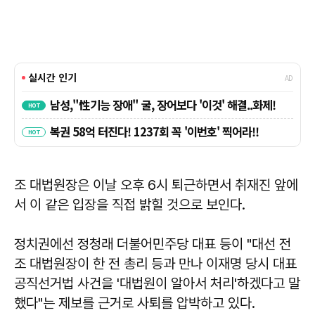
조 대법원장은 이날 오후 6시 퇴근하면서 취재진 앞에
서 이 같은 입장을 직접 밝힐 것으로 보인다.
정치권에선
정청래
더불어민주당 대표 등이 "대선 전
조 대법원장이 한 전 총리 등과 만나 이재명 당시 대표
공직선거법 사건을 '대법원이 알아서 처리'하겠다고 말
했다"는 제보를 근거로 사퇴를 압박하고 있다.