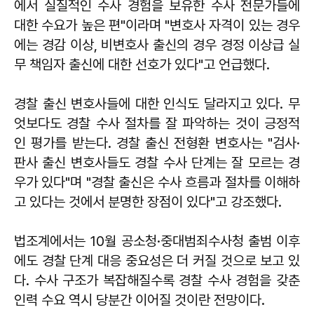
에서 실질적인 수사 경험을 보유한 수사 전문가들에
대한 수요가 높은 편"이라며 "변호사 자격이 있는 경우
에는 경감 이상, 비변호사 출신의 경우 경정 이상급 실
무 책임자 출신에 대한 선호가 있다"고 언급했다.
경찰 출신 변호사들에 대한 인식도 달라지고 있다. 무
엇보다도 경찰 수사 절차를 잘 파악하는 것이 긍정적
인 평가를 받는다. 경찰 출신
전형환
변호사는 "검사·
판사 출신 변호사들도 경찰 수사 단계는 잘 모르는 경
우가 있다"며 "경찰 출신은 수사 흐름과 절차를 이해하
고 있다는 것에서 분명한 장점이 있다"고 강조했다.
법조계에서는 10월 공소청·중대범죄수사청 출범 이후
에도 경찰 단계 대응 중요성은 더 커질 것으로 보고 있
다. 수사 구조가 복잡해질수록 경찰 수사 경험을 갖춘
인력 수요 역시 당분간 이어질 것이란 전망이다.