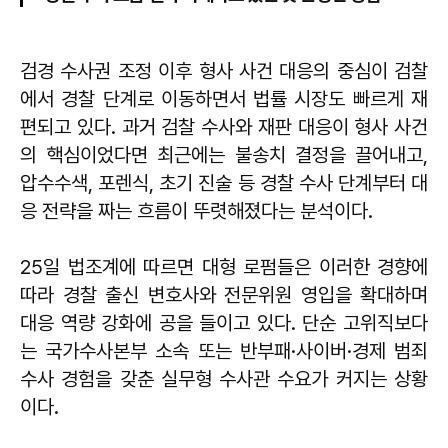
검경 수사권 조정 이후 형사 사건 대응의 중심이 검찰
에서 경찰 단계로 이동하면서 법률 시장도 빠르게 재
편되고 있다. 과거 검찰 수사와 재판 대응이 형사 사건
의 핵심이었다면 최근에는 불송치 결정을 끌어내고,
압수수색, 포렌식, 초기 진술 등 경찰 수사 단계부터 대
응 전략을 짜는 흐름이 뚜렷해졌다는 분석이다.
25일 법조계에 따르면 대형 로펌들은 이러한 경향에
따라 경찰 출신 변호사와 전문위원 영입을 확대하며
대응 역량 강화에 공을 들이고 있다. 단순 고위직보다
는 국가수사본부 소속 또는 반부패·사이버·경제 범죄
수사 경험을 갖춘 실무형 수사관 수요가 커지는 상황
이다.