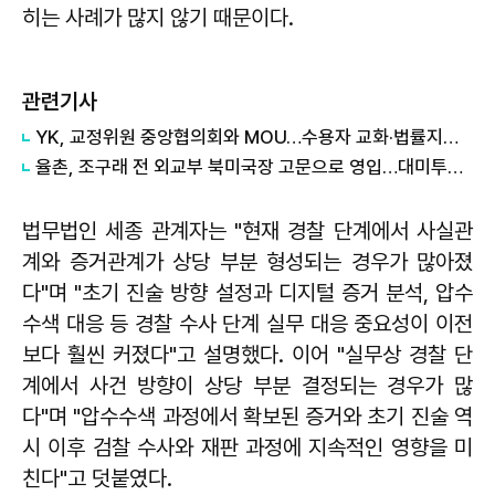
히는 사례가 많지 않기 때문이다.
관련기사
YK, 교정위원 중앙협의회와 MOU…수용자 교화·법률지원 협력
율촌, 조구래 전 외교부 북미국장 고문으로 영입…대미투자 대응 역량 강화
법무법인 세종 관계자는 "현재 경찰 단계에서 사실관
계와 증거관계가 상당 부분 형성되는 경우가 많아졌
다"며 "초기 진술 방향 설정과 디지털 증거 분석, 압수
수색 대응 등 경찰 수사 단계 실무 대응 중요성이 이전
보다 훨씬 커졌다"고 설명했다. 이어 "실무상 경찰 단
계에서 사건 방향이 상당 부분 결정되는 경우가 많
다"며 "압수수색 과정에서 확보된 증거와 초기 진술 역
시 이후 검찰 수사와 재판 과정에 지속적인 영향을 미
친다"고 덧붙였다.