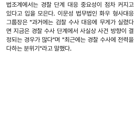
법조계에서는 경찰 단계 대응 중요성이 점차 커지고
있다고 입을 모은다.
이문성
법무법인 화우 형사대응
그룹장은 "과거에는 검찰 수사 대응에 무게가 실렸다
면 지금은 경찰 수사 단계에서 사실상 사건 방향이 결
정되는 경우가 많다"며 "최근에는 경찰 수사에 전력을
다하는 분위기"라고 말했다.