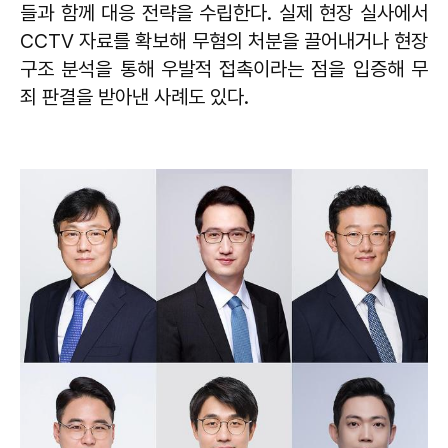
들과 함께 대응 전략을 수립한다. 실제 현장 실사에서
CCTV 자료를 확보해 무혐의 처분을 끌어내거나 현장
구조 분석을 통해 우발적 접촉이라는 점을 입증해 무
죄 판결을 받아낸 사례도 있다.