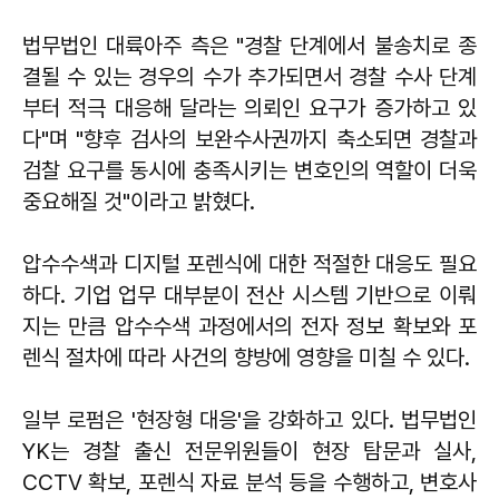
법무법인 대륙아주 측은 "경찰 단계에서 불송치로 종
결될 수 있는 경우의 수가 추가되면서 경찰 수사 단계
부터 적극 대응해 달라는 의뢰인 요구가 증가하고 있
다"며 "향후 검사의 보완수사권까지 축소되면 경찰과
검찰 요구를 동시에 충족시키는 변호인의 역할이 더욱
중요해질 것"이라고 밝혔다.
압수수색과 디지털 포렌식에 대한 적절한 대응도 필요
하다. 기업 업무 대부분이 전산 시스템 기반으로 이뤄
지는 만큼 압수수색 과정에서의 전자 정보 확보와 포
렌식 절차에 따라 사건의 향방에 영향을 미칠 수 있다.
일부 로펌은 '현장형 대응'을 강화하고 있다. 법무법인
YK는 경찰 출신 전문위원들이 현장 탐문과 실사,
CCTV 확보, 포렌식 자료 분석 등을 수행하고, 변호사