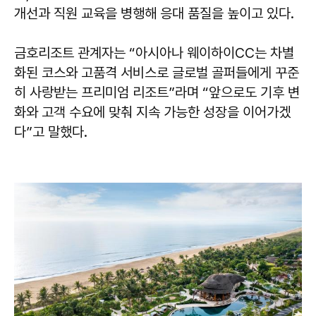
개선과 직원 교육을 병행해 응대 품질을 높이고 있다.
금호리조트 관계자는 “아시아나 웨이하이CC는 차별
화된 코스와 고품격 서비스로 글로벌 골퍼들에게 꾸준
히 사랑받는 프리미엄 리조트”라며 “앞으로도 기후 변
화와 고객 수요에 맞춰 지속 가능한 성장을 이어가겠
다”고 말했다.