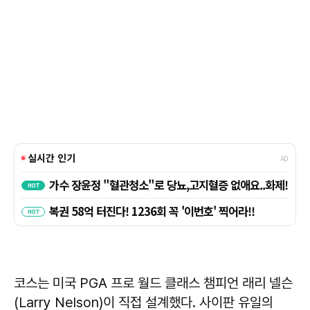
코스는 미국 PGA 프로 월드 클래스 챔피언 래리 넬슨
(Larry Nelson)이 직접 설계했다. 사이판 유일의