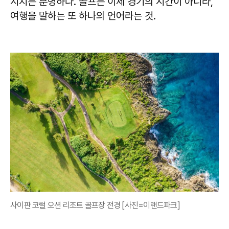
시지는 분명하다. 골프는 이제 경기의 시간이 아니라,
여행을 말하는 또 하나의 언어라는 것.
사이판 코럴 오션 리조트 골프장 전경 [사진=이랜드파크]