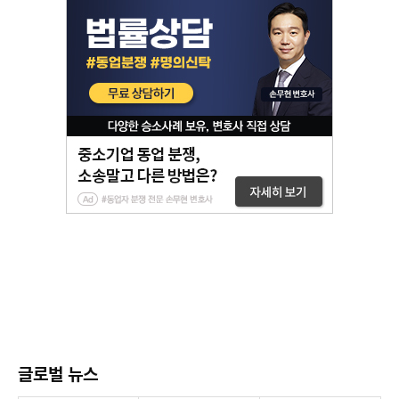
글로벌 뉴스