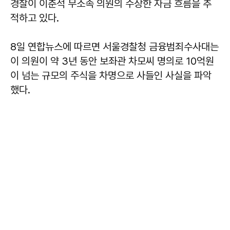
경찰이 이춘석 무소속 의원의 수상한 자금 흐름을 추
적하고 있다.
8일 연합뉴스에 따르면 서울경찰청 금융범죄수사대는
이 의원이 약 3년 동안 보좌관 차모씨 명의로 10억원
이 넘는 규모의 주식을 차명으로 사들인 사실을 파악
했다.