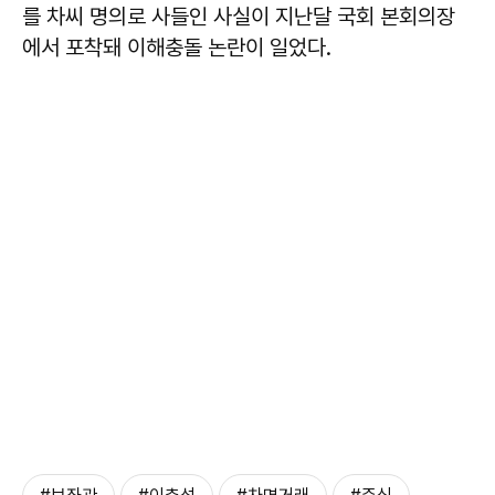
를 차씨 명의로 사들인 사실이 지난달 국회 본회의장
에서 포착돼 이해충돌 논란이 일었다.