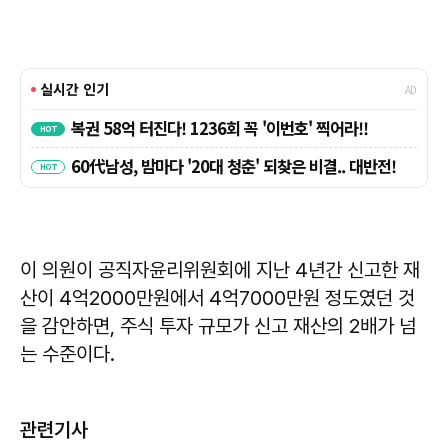
이 의원이 공직자윤리위원회에 지난 4년간 신고한 재
산이 4억2000만원에서 4억7000만원 정도였던 것
을 감안하면, 주식 투자 규모가 신고 재산의 2배가 넘
는 수준이다.
관련기사