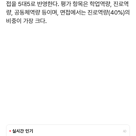
접을 5대5로 반영한다. 평가 항목은 학업역량, 진로역
량, 공동체역량 등이며, 면접에서는 진로역량(40%)의
비중이 가장 크다.