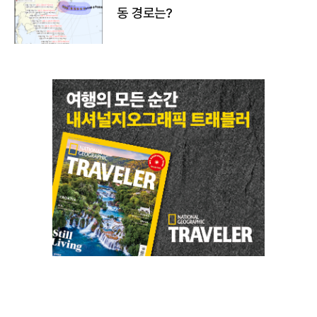
동 경로는?