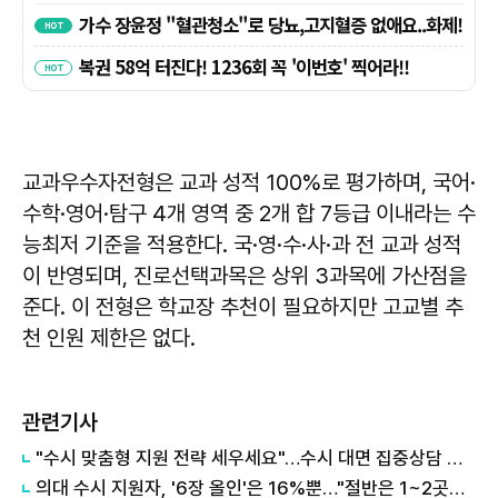
교과우수자전형은 교과 성적 100%로 평가하며, 국어·
수학·영어·탐구 4개 영역 중 2개 합 7등급 이내라는 수
능최저 기준을 적용한다. 국·영·수·사·과 전 교과 성적
이 반영되며, 진로선택과목은 상위 3과목에 가산점을
준다. 이 전형은 학교장 추천이 필요하지만 고교별 추
천 인원 제한은 없다.
관련기사
"수시 맞춤형 지원 전략 세우세요"…수시 대면 집중상담 운영
의대 수시 지원자, '6장 올인'은 16%뿐…"절반은 1~2곳만 썼다"