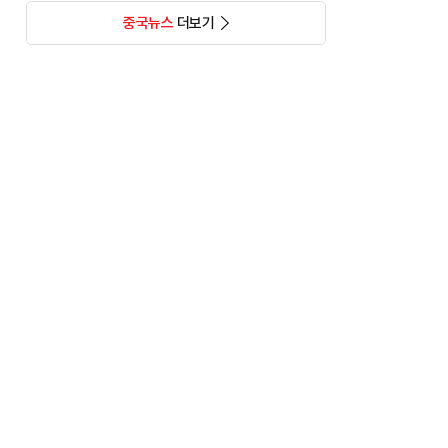
중국뉴스
더보기