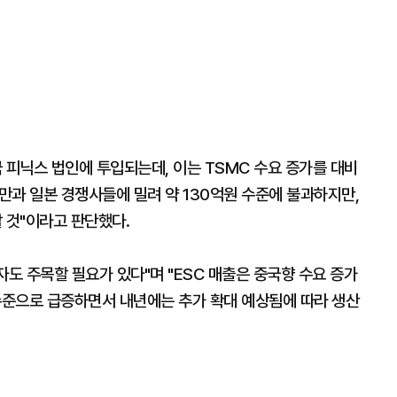
 피닉스 법인에 투입되는데, 이는 TSMC 수요 증가를 대비
대만과 일본 경쟁사들에 밀려 약 130억원 수준에 불과하지만,
 것"이라고 판단했다.
자도 주목할 필요가 있다"며 "ESC 매출은 중국향 수요 증가
 수준으로 급증하면서 내년에는 추가 확대 예상됨에 따라 생산