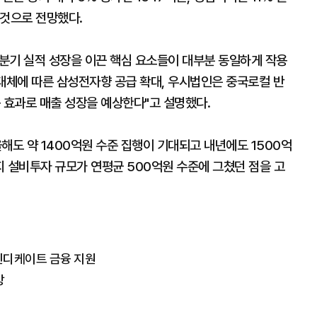
 것으로 전망했다.
분기 실적 성장을 이끈 핵심 요소들이 대부분 동일하게 작용
대체에 따른 삼성전자향 공급 확대, 우시법인은 중국로컬 반
 효과로 매출 성장을 예상한다"고 설명했다.
올해도 약 1400억원 수준 집행이 기대되고 내년에도 1500억
지 설비투자 규모가 연평균 500억원 수준에 그쳤던 점을 고
신디케이트 금융 지원
망