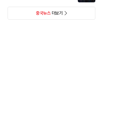
중국뉴스
더보기