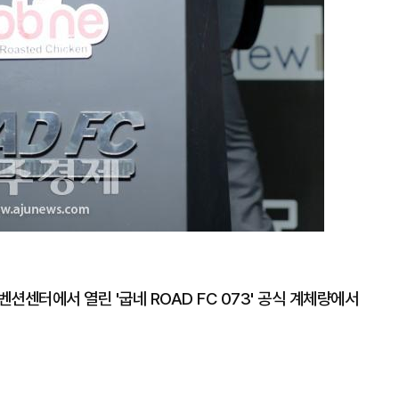
션센터에서 열린 '굽네 ROAD FC 073' 공식 계체량에서