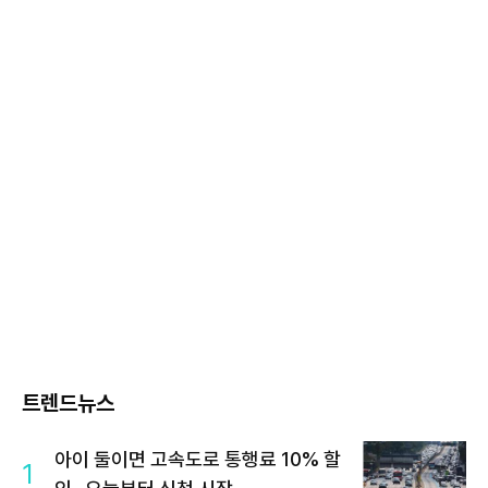
트렌드뉴스
아이 둘이면 고속도로 통행료 10% 할
1