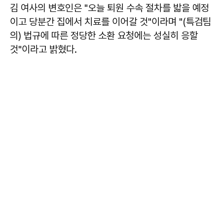
김 여사의 변호인은 "오늘 퇴원 수속 절차를 밟을 예정
이고 당분간 집에서 치료를 이어갈 것"이라며 "(특검팀
의) 법규에 따른 정당한 소환 요청에는 성실히 응할
것"이라고 밝혔다.