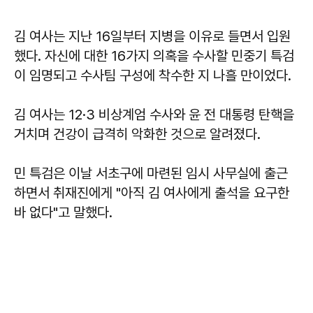
김 여사는 지난 16일부터 지병을 이유로 들면서 입원
했다. 자신에 대한 16가지 의혹을 수사할 민중기 특검
이 임명되고 수사팀 구성에 착수한 지 나흘 만이었다.
김 여사는 12·3 비상계엄 수사와 윤 전 대통령 탄핵을
거치며 건강이 급격히 악화한 것으로 알려졌다.
민 특검은 이날 서초구에 마련된 임시 사무실에 출근
하면서 취재진에게 "아직 김 여사에게 출석을 요구한
바 없다"고 말했다.