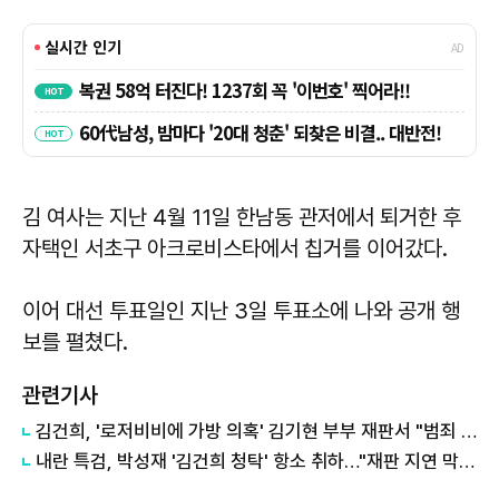
김 여사는 지난 4월 11일 한남동 관저에서 퇴거한 후
자택인 서초구 아크로비스타에서 칩거를 이어갔다.
이어 대선 투표일인 지난 3일 투표소에 나와 공개 행
보를 펼쳤다.
관련기사
김건희, '로저비비에 가방 의혹' 김기현 부부 재판서 "범죄 연상시키지 말라"
내란 특검, 박성재 '김건희 청탁' 항소 취하…"재판 지연 막는다"