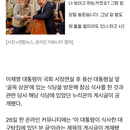
[사진=연합뉴스, 온라인 커뮤니티 캡처]
이재명 대통령이 국회 시정연설 후 용산 대통령실 앞
'골목 상권'에 있는 식당을 방문해 점심 식사를 한 것과
관련 당시 해당 식당에 있었던 누리꾼의 게시글이 공
개됐다.
26일 한 온라인 커뮤니티에는 '이 대통령이 식사한 대
구탕집에 있던 분 글'이라는 제목의 게시글이 게재됐