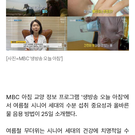
[사진=MBC '생방송 오늘 아침']
MBC 아침 교양 정보 프로그램 '생방송 오늘 아침'에
서 여름철 시니어 세대의 수분 섭취 중요성과 올바른
물 음용 방법이 25일 소개했다.
여름철 무더위는 시니어 세대의 건강에 치명적일 수