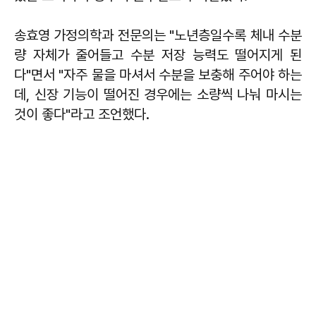
송효영 가정의학과 전문의는 "노년층일수록 체내 수분
량 자체가 줄어들고 수분 저장 능력도 떨어지게 된
다"면서 "자주 물을 마셔서 수분을 보충해 주어야 하는
데, 신장 기능이 떨어진 경우에는 소량씩 나눠 마시는
것이 좋다"라고 조언했다.