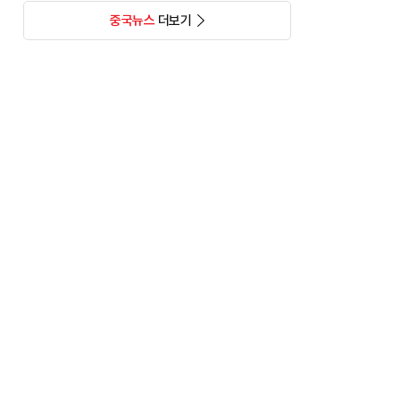
중국뉴스
더보기