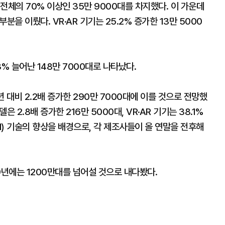
전체의 70% 이상인 35만 9000대를 차지했다. 이 가운데
을 이뤘다. VR·AR 기기는 25.2% 증가한 13만 5000
% 늘어난 148만 7000대로 나타났다.
 대비 2.2배 증가한 290만 7000대에 이를 것으로 전망했
은 2.8배 증가한 216만 5000대, VR·AR 기기는 38.1%
I) 기술의 향상을 배경으로, 각 제조사들이 올 연말을 전후해
9년에는 1200만대를 넘어설 것으로 내다봤다.