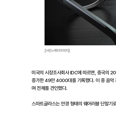
[사진=게티이미지]
미국의 시장조사회사 IDC에 따르면, 중국의 20
증가한 49만 4000대를 기록했다. 이 중 음
며 전체를 견인했다.
스마트글라스는 안경 형태의 웨어러블 단말기로, 