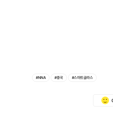
#NNA
#중국
#스마트글라스