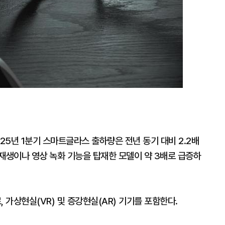
25년 1분기 스마트글라스 출하량은 전년 동기 대비 2.2배
악 재생이나 영상 녹화 기능을 탑재한 모델이 약 3배로 급증하
가상현실(VR) 및 증강현실(AR) 기기를 포함한다.