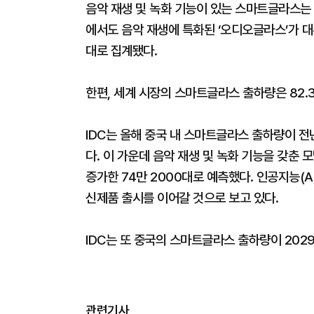
음악 재생 및 녹화 기능이 있는 스마트글라스는 
에서도 음악 재생에 특화된 ‘오디오글라스’가 대부분
대로 집계됐다.
한편, 세계 시장의 스마트글라스 출하량은 82.3
IDC는 올해 중국 내 스마트글라스 출하량이 전년
다. 이 가운데 음악 재생 및 녹화 기능을 갖춘 모델
증가한 74만 2000대로 예측했다. 인공지능(A
신제품 출시를 이어갈 것으로 보고 있다.
IDC는 또 중국의 스마트글라스 출하량이 202
관련기사