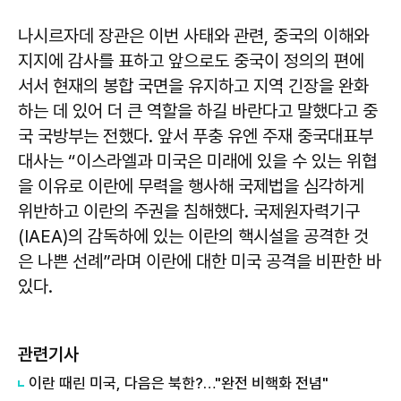
나시르자데 장관은 이번 사태와 관련, 중국의 이해와
지지에 감사를 표하고 앞으로도 중국이 정의의 편에
서서 현재의 봉합 국면을 유지하고 지역 긴장을 완화
하는 데 있어 더 큰 역할을 하길 바란다고 말했다고 중
국 국방부는 전했다. 앞서 푸충 유엔 주재 중국대표부
대사는 “이스라엘과 미국은 미래에 있을 수 있는 위협
을 이유로 이란에 무력을 행사해 국제법을 심각하게
위반하고 이란의 주권을 침해했다. 국제원자력기구
(IAEA)의 감독하에 있는 이란의 핵시설을 공격한 것
은 나쁜 선례”라며 이란에 대한 미국 공격을 비판한 바
있다.
관련기사
이란 때린 미국, 다음은 북한?…"완전 비핵화 전념"