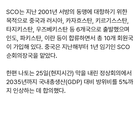
SCO는 지난 2001년 서방의 동맹에 대항하기 위한
목적으로 중국과 러시아, 카자흐스탄, 키르기스스탄,
타지키스탄, 우즈베키스탄 등 6개국으로 출발했으며
인도, 파키스탄, 이란 등이 합류하면서 총 10개 회원국
이 가입해 있다. 중국은 지난해부터 1년 임기인 SCO
순회의장국을 맡았다.
한편 나토는 25일(현지시간) 막을 내린 정상회의에서
2035년까지 국내총생산(GDP) 대비 방위비를 5%까
지 인상하는 데 합의했다.