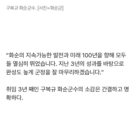
구복규 화순군수. [사진=화순군]
“화순의 지속가능한 발전과 미래 100년을 향해 모두
들 열심히 뛰었습니다. 지난 3년의 성과를 바탕으로
완성도 높게 군정을 잘 마무리하겠습니다.”
취임 3년 째인
구복규
화순군수의 소감은 간결하고 명
확하다.