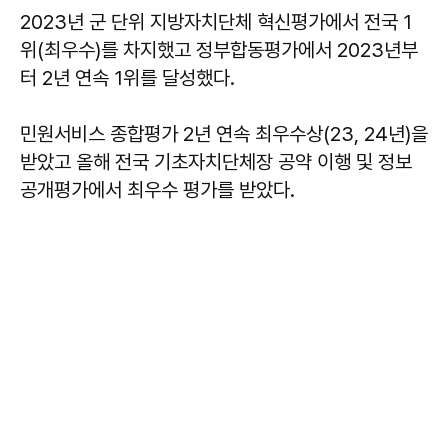
2023년 군 단위 지방자치단체 혁신평가에서 전국 1
위(최우수)를 차지했고 정부합동평가에서 2023년부
터 2년 연속 1위를 달성했다.
민원서비스 종합평가 2년 연속 최우수상(23, 24년)을
받았고 올해 전국 기초자치단체장 공약 이행 및 정보
공개평가에서 최우수 평가를 받았다.