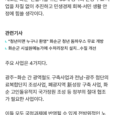
업을 차질 없이 추진하고 민생경제 회복·서민 생활 안
정에 힘쓸 생각이다.
관련기사
"청년이면 누구나 환영" 화순군 청년 돔하우스 무료 개방
화순군 시설원예농가에 수처리장치 설치...수질 개선
주요 사업은 4가지다.
광주~화순 간 광역철도 구축사업과 전남-광주 첨단의
료복합단지 조성사업, 폐광지역 新성장 구축 사업, 화
순 고인돌유적지 국가정원 조성 등 정부의 절대 협조
가 필요한 사업이다.
이들 모두 국정과제에 반영될 수 있게 전방위적인 노