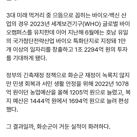
3대 미래 먹거리 중 으뜸으로 꼽히는 바이오·백신 산
업의 경우 2023년 세계보건기구(WHO) 글로벌 바이
오캠퍼스를 유치한데 이어 지난해 6월에는 호남 유일
의 국가첨단전략산업 바이오 특화단지로 지정돼 1만
개 이상의 일자리를 창출하고 1조 2294억 원의 투자
를 기대하게 됐다.
정부의 긴축재정 정책으로 화순군 재정이 녹록치 않지
만 민생 회복과 서민 생활 안정을 위해 2022년 1078
억 원이던 농업예산을 올해 1205억 원으로 늘렸고, 복
지 예산은 1444억 원에서 1694억 원으로 늘려 편성
했다.
그 결과일까, 화순군이 거둔 실적이 화려하다.