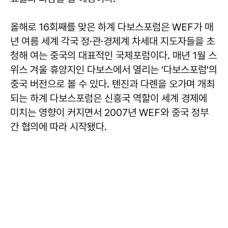
올해로 16회째를 맞은 하계 다보스포럼은 WEF가 매
년 여름 세계 각국 정·관·경제계 차세대 지도자들을 초
청해 여는 중국의 대표적인 국제포럼이다. 매년 1월 스
위스 겨울 휴양지인 다보스에서 열리는 '다보스포럼'의
중국 버전으로 볼 수 있다. 톈진과 다롄을 오가며 개최
되는 하계 다보스포럼은 신흥국 역할이 세계 경제에
미치는 영향이 커지면서 2007년 WEF와 중국 정부
간 협의에 따라 시작됐다.