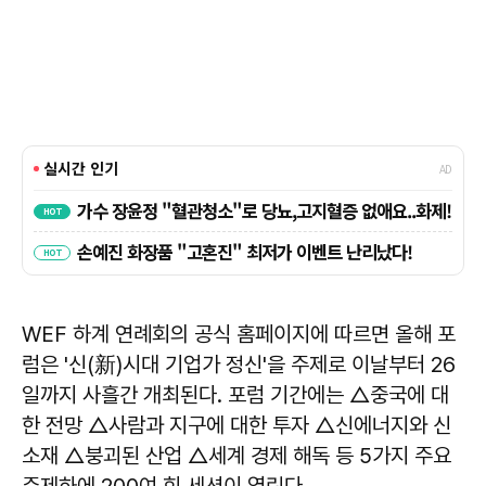
WEF 하계 연례회의 공식 홈페이지에 따르면 올해 포
럼은 '신(新)시대 기업가 정신'을 주제로 이날부터 26
일까지 사흘간 개최된다. 포럼 기간에는 △중국에 대
한 전망 △사람과 지구에 대한 투자 △신에너지와 신
소재 △붕괴된 산업 △세계 경제 해독 등 5가지 주요
주제하에 200여 회 세션이 열린다.