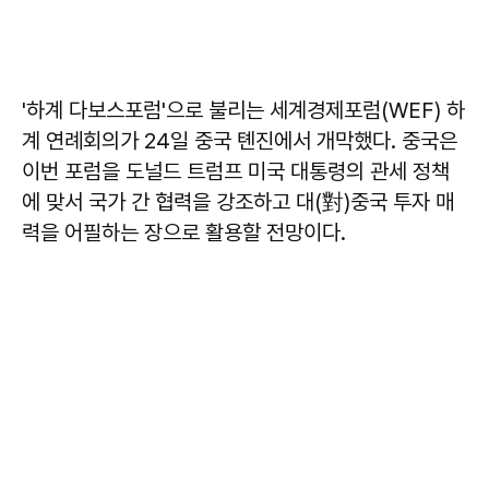
'하계 다보스포럼'으로 불리는 세계경제포럼(WEF) 하
계 연례회의가 24일 중국 톈진에서 개막했다. 중국은
이번 포럼을 도널드 트럼프 미국 대통령의 관세 정책
에 맞서 국가 간 협력을 강조하고 대(對)중국 투자 매
력을 어필하는 장으로 활용할 전망이다.