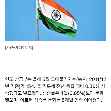
[사진=게티이미지]
인도 상공부는 올해 5월 도매물가지수(WPI, 2011/12
년 기준)가 154.1을 기록해 전년 동월 대비 0.39% 상
승했다고 발표했다. 상승률은 4월(0.85%)보다 둔화
됐으며, 이로써 상승폭 둔화는 5개월 연속 이어졌다.