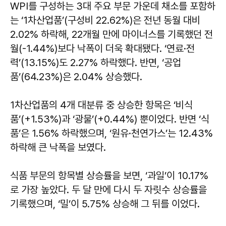
WPI를 구성하는 3대 주요 부문 가운데 채소를 포함하
는 ‘1차산업품’(구성비 22.62%)은 전년 동월 대비
2.02% 하락해, 22개월 만에 마이너스를 기록했던 전
월(-1.44%)보다 낙폭이 더욱 확대됐다. ‘연료·전
력’(13.15%)도 2.27% 하락했다. 반면, ‘공업
품’(64.23%)은 2.04% 상승했다.
1차산업품의 4개 대분류 중 상승한 항목은 ‘비식
품’(+1.53%)과 ‘광물’(+0.44%) 뿐이었다. 반면 ‘식
품’은 1.56% 하락했으며, ‘원유·천연가스’는 12.43%
하락해 큰 낙폭을 보였다.
식품 부문의 항목별 상승률을 보면, ‘과일’이 10.17%
로 가장 높았다. 두 달 만에 다시 두 자릿수 상승률을
기록했으며, ‘밀’이 5.75% 상승해 그 뒤를 이었다.