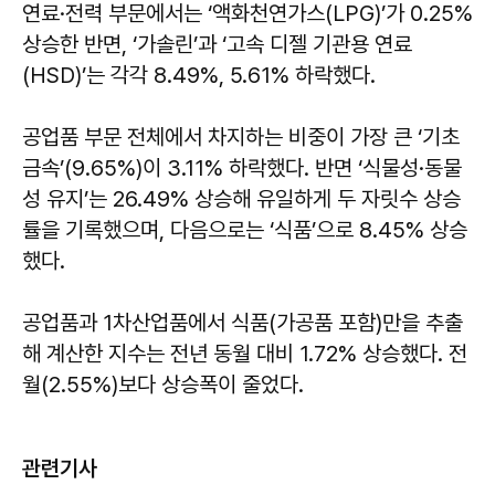
연료·전력 부문에서는 ‘액화천연가스(LPG)’가 0.25%
상승한 반면, ‘가솔린’과 ‘고속 디젤 기관용 연료
(HSD)’는 각각 8.49%, 5.61% 하락했다.
공업품 부문 전체에서 차지하는 비중이 가장 큰 ‘기초
금속’(9.65%)이 3.11% 하락했다. 반면 ‘식물성·동물
성 유지’는 26.49% 상승해 유일하게 두 자릿수 상승
률을 기록했으며, 다음으로는 ‘식품’으로 8.45% 상승
했다.
공업품과 1차산업품에서 식품(가공품 포함)만을 추출
해 계산한 지수는 전년 동월 대비 1.72% 상승했다. 전
월(2.55%)보다 상승폭이 줄었다.
관련기사