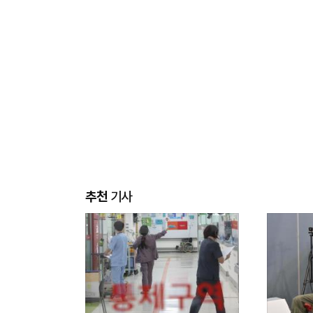
추천
기사