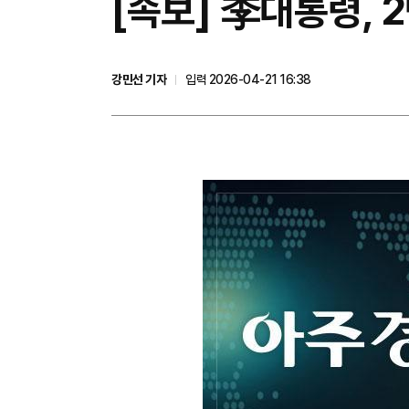
[속보] 李대통령, 
강민선 기자
입력 2026-04-21 16:38