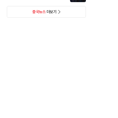
중국뉴스
더보기