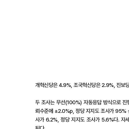
개혁신당은 4.9%, 조국혁신당은 2.9%, 진보당
두 조사는 무선(100%) 자동응답 방식으로 
뢰수준에 ±2.0%p, 정당 지지도 조사가 95%
사가 6.2%, 정당 지지도 조사가 5.6%다
된다.