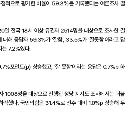
긍정적으로 평가한 비율이 59.3％를 기록했다는 여론조사 결
0일 전국 18세 이상 유권자 2514명을 대상으로 조사한 결
해 응답자 59.3%가 '잘함', 33.5%가 '잘못함'이라고 답
는 7.2%였다.
7%포인트(p) 상승했고, '잘 못함'이라는 응답은 0.7%p 하
권자 1008명을 대상으로 진행된 정당 지지도 조사에서는 더불
하락했다. 국민의힘은 31.4%로 전주 대비 1.0%p 상승해 두