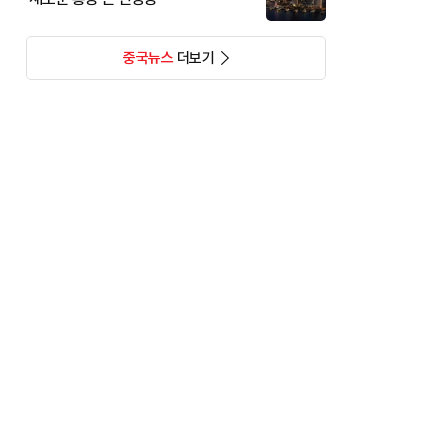
중국뉴스
더보기