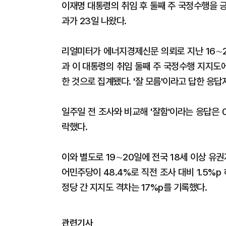
이재명 대통령의 취임 후 둘째 주 국정수행을 
과가 23일 나왔다.
리얼미터가 에너지경제신문 의뢰로 지난 16∼2
과 이 대통령의 취임 둘째 주 국정수행 지지도에 대
한 것으로 집계됐다. '잘 모름'이라고 답한 응답자
일주일 전 조사와 비교해 '잘함'이라는 응답은 0.
락했다.
이와 별도로 19∼20일에 전국 18세 이상 유
어민주당이 48.4%로 직전 조사 대비 1.5%p 
정당 간 지지도 격차는 17%p를 기록했다.
관련기사