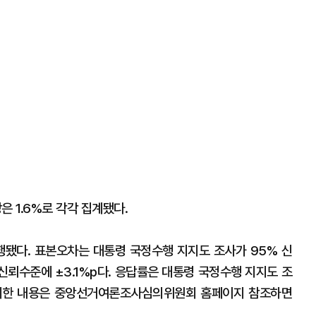
은 1.6%로 각각 집계됐다.
진행됐다. 표본오차는 대통령 국정수행 지지도 조사가 95% 신
 신뢰수준에 ±3.1%p다. 응답률은 대통령 국정수행 지지도 조
. 자세한 내용은 중앙선거여론조사심의위원회 홈페이지 참조하면