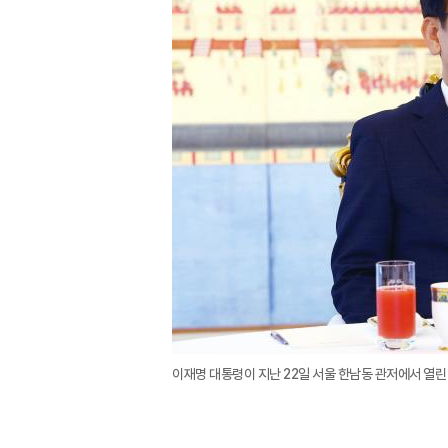
이재명 대통령이 지난 22일 서울 한남동 관저에서 열린