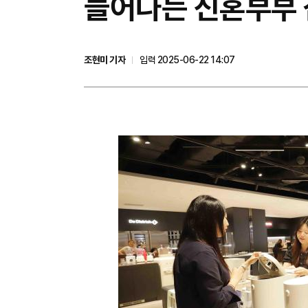
늘어나는 신혼부부 
조현미 기자
입력 2025-06-22 14:07