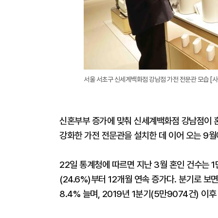
서울 서초구 신세계백화점 강남점 가전 전문관 모습 [
신혼부부 증가에 맞춰 신세계백화점 강남점이 
강화한 가전 전문관을 설치한 데 이어 오는 9월
22일 통계청에 따르면 지난 3월 혼인 건수는 1만
(24.6%)부터 12개월 연속 증가다. 분기로 
8.4% 늘며, 2019년 1분기(5만9074건) 이