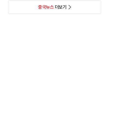
중국뉴스
더보기