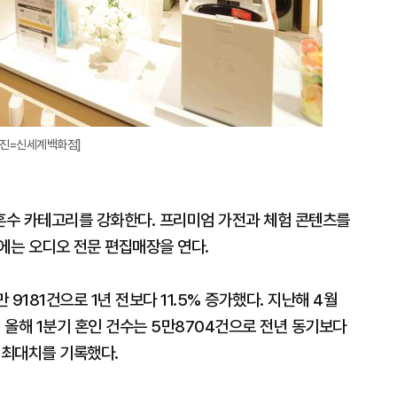
사진=신세계백화점]
혼수 카테고리를 강화한다. 프리미엄 가전과 체험 콘텐츠를
에는 오디오 전문 편집매장을 연다.
 9181건으로 1년 전보다 11.5% 증가했다. 지난해 4월
보면 올해 1분기 혼인 건수는 5만8704건으로 전년 동기보다
후 최대치를 기록했다.