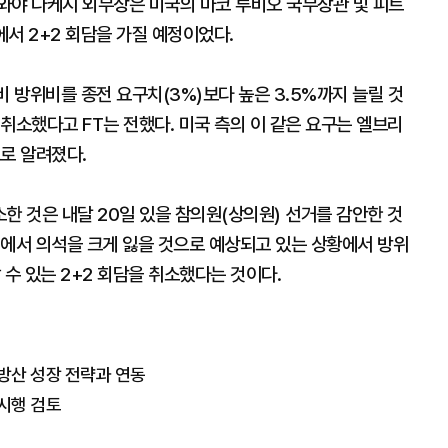
와야 다케시 외무상은 미국의 마코 루비오 국무장관 및 피트
서 2+2 회담을 가질 예정이었다.
비 방위비를 종전 요구치(3%)보다 높은 3.5%까지 늘릴 것
취소했다고 FT는 전했다. 미국 측의 이 같은 요구는 엘브리
로 알려졌다.
소한 것은 내달 20일 있을 참의원(상의원) 선거를 감안한 것
거에서 의석을 크게 잃을 것으로 예상되고 있는 상황에서 방위
 수 있는 2+2 회담을 취소했다는 것이다.
·방산 성장 전략과 연동
 시행 검토