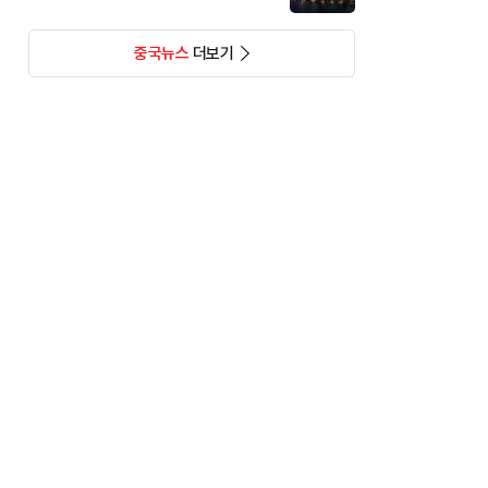
중국뉴스
더보기