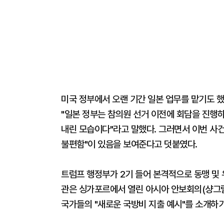
미국 정부에서 오랜 기간 일본 업무를 맡기도
"일본 정부는 참의원 선거 이전에 회담을 진행
내린 모습이다"라고 말했다. 그러면서 이번 사건
불편함"이 있음을 보여준다고 덧붙였다.
트럼프 행정부가 2기 들어 본격적으로 동맹 및
관은 싱가포르에서 열린 아시아 안보회의(샹그릴
국가들의 "새로운 국방비 지출 예시"를 소개하기