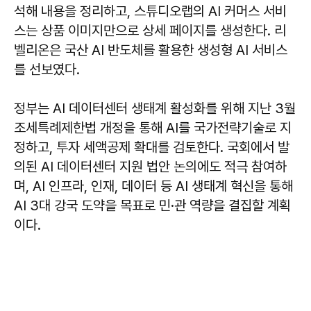
석해 내용을 정리하고, 스튜디오랩의 AI 커머스 서비
스는 상품 이미지만으로 상세 페이지를 생성한다. 리
벨리온은 국산 AI 반도체를 활용한 생성형 AI 서비스
를 선보였다.
정부는 AI 데이터센터 생태계 활성화를 위해 지난 3월
조세특례제한법 개정을 통해 AI를 국가전략기술로 지
정하고, 투자 세액공제 확대를 검토한다. 국회에서 발
의된 AI 데이터센터 지원 법안 논의에도 적극 참여하
며, AI 인프라, 인재, 데이터 등 AI 생태계 혁신을 통해
AI 3대 강국 도약을 목표로 민·관 역량을 결집할 계획
이다.