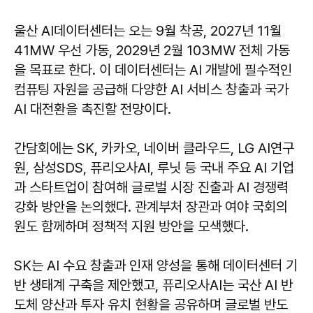
울산 AI데이터센터는 오는 9월 착공, 2027년 11월
41MW 우선 가동, 2029년 2월 103MW 전체 가동
을 목표로 한다. 이 데이터센터는 AI 개발에 필수적인
컴퓨팅 자원을 공급해 다양한 AI 서비스 창출과 국가
AI 대전환을 촉진할 전망이다.
간담회에는 SK, 카카오, 네이버 클라우드, LG AI연구
원, 삼성SDS, 퓨리오사AI, 루닛 등 국내 주요 AI 기업
과 스타트업이 참여해 글로벌 시장 진출과 AI 경쟁력
강화 방안을 논의했다. 관계부처 장관과 여야 국회의
원도 함께하며 정책적 지원 방안을 모색했다.
SK는 AI 수요 창출과 인재 양성을 통해 데이터센터 기
반 생태계 구축을 제안했고, 퓨리오사AI는 국산 AI 반
도체 양산과 투자 유치 현황을 공유하며 글로벌 반도