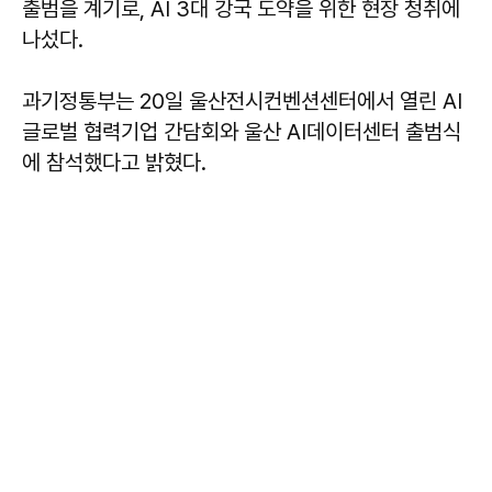
출범을 계기로, AI 3대 강국 도약을 위한 현장 청취에
나섰다.
과기정통부는 20일 울산전시컨벤션센터에서 열린 AI
글로벌 협력기업 간담회와 울산 AI데이터센터 출범식
에 참석했다고 밝혔다.