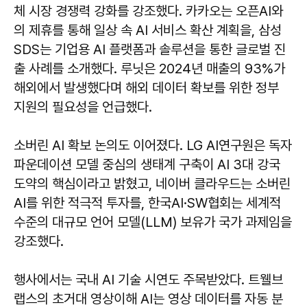
체 시장 경쟁력 강화를 강조했다. 카카오는 오픈AI와
의 제휴를 통해 일상 속 AI 서비스 확산 계획을, 삼성
SDS는 기업용 AI 플랫폼과 솔루션을 통한 글로벌 진
출 사례를 소개했다. 루닛은 2024년 매출의 93%가
해외에서 발생했다며 해외 데이터 확보를 위한 정부
지원의 필요성을 언급했다.
소버린 AI 확보 논의도 이어졌다. LG AI연구원은 독자
파운데이션 모델 중심의 생태계 구축이 AI 3대 강국
도약의 핵심이라고 밝혔고, 네이버 클라우드는 소버린
AI를 위한 적극적 투자를, 한국AI·SW협회는 세계적
수준의 대규모 언어 모델(LLM) 보유가 국가 과제임을
강조했다.
행사에서는 국내 AI 기술 시연도 주목받았다. 트웰브
랩스의 초거대 영상이해 AI는 영상 데이터를 자동 분