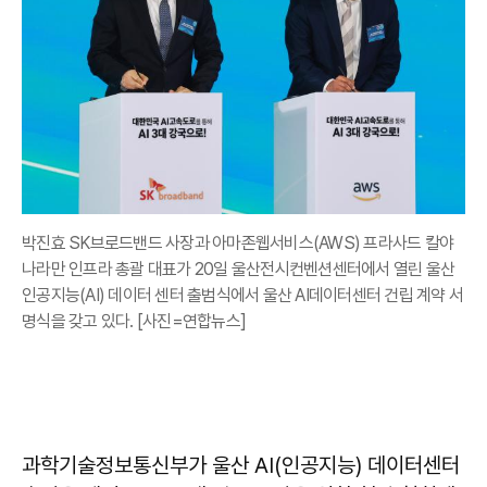
박진효 SK브로드밴드 사장과 아마존웹서비스(AWS) 프라사드 칼야
나라만 인프라 총괄 대표가 20일 울산전시컨벤션센터에서 열린 울산
인공지능(AI) 데이터 센터 출범식에서 울산 AI데이터센터 건립 계약 서
명식을 갖고 있다. [사진=연합뉴스]
과학기술정보통신부가 울산 AI(인공지능) 데이터센터