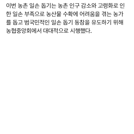
이번 농촌 일손 돕기는 농촌 인구 감소와 고령화로 인
한 일손 부족으로 농산물 수확에 어려움을 겪는 농가
를 돕고 범국민적인 일손 돕기 동참을 유도하기 위해
농협중앙회에서 대대적으로 시행했다.