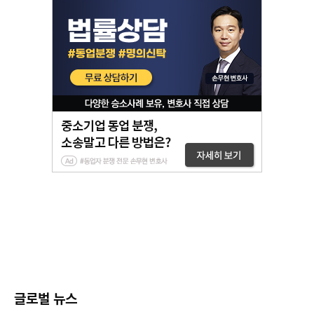
글로벌 뉴스