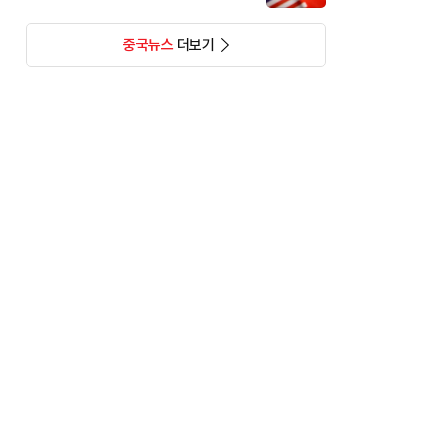
중국뉴스
더보기