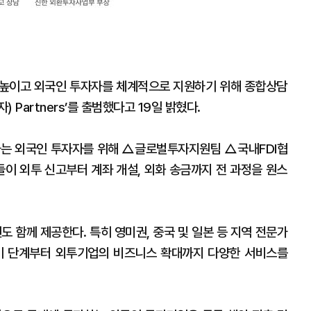
 높이고 외국인 투자자를 체계적으로 지원하기 위해 종합상담
) Partners’를 출범했다고 19일 밝혔다.
 고려하는 외국인 투자자를 위해 △글로벌투자지원팀 △국내FDI협
 외투 신고부터 계좌 개설, 외화 송금까지 전 과정을 원스
션도 함께 제공한다. 특히 영미권, 중국 및 일본 등 지역 전문가
기 단계부터 외투기업의 비즈니스 확대까지 다양한 서비스를