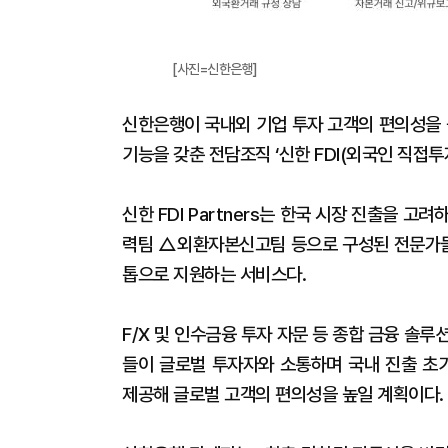
[사진=신한은행]
신한은행이 국내외 기업 투자 고객의 편의성을
기능을 갖춘 전담조직 ‘신한 FDI(외국인 직접투자
신한 FDI Partners는 한국 시장 진출을
력팀 △외환자본신고팀 등으로 구성된 전문가들이
톱으로 지원하는 서비스다.
F/X 및 인수금융 투자 자문 등 종합 금융 솔루
들이 글로벌 투자자와 소통하며 국내 진출 초
제공해 글로벌 고객의 편의성을 높일 계획이다.