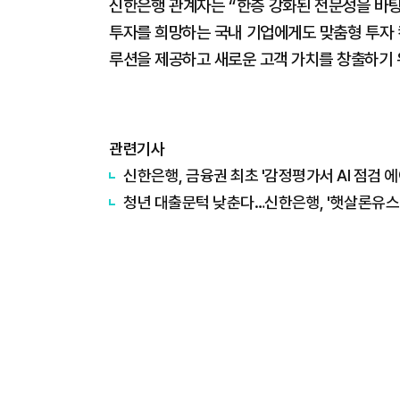
신한은행 관계자는 “한층 강화된 전문성을 바탕
투자를 희망하는 국내 기업에게도 맞춤형 투자 
루션을 제공하고 새로운 고객 가치를 창출하기 
관련기사
신한은행, 금융권 최초 '감정평가서 AI 점검 
청년 대출문턱 낮춘다…신한은행, '햇살론유스