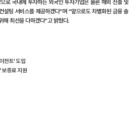
으로 국내에 투자하는 외국인 투자기업은 물론 해외 진출 및
컨설팅 서비스를 제공하겠다”며 “앞으로도 차별화된 금융 솔
위해 최선을 다하겠다”고 밝혔다.
에이전트' 도입
' 보증료 지원