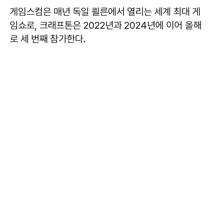
게임스컴은 매년 독일 쾰른에서 열리는 세계 최대 게
임쇼로, 크래프톤은 2022년과 2024년에 이어 올해
로 세 번째 참가한다.