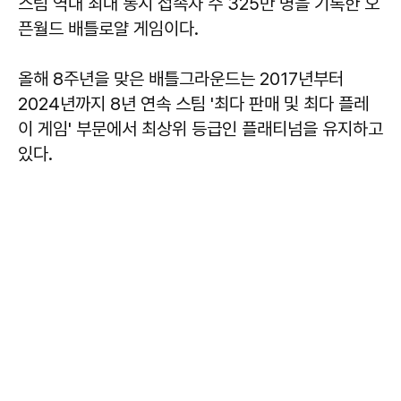
스팀 역대 최대 동시 접속자 수 325만 명을 기록한 오
픈월드 배틀로얄 게임이다.
올해 8주년을 맞은 배틀그라운드는 2017년부터
2024년까지 8년 연속 스팀 '최다 판매 및 최다 플레
이 게임' 부문에서 최상위 등급인 플래티넘을 유지하고
있다.