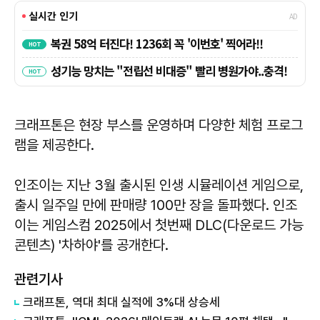
크래프톤은 현장 부스를 운영하며 다양한 체험 프로그
램을 제공한다.
인조이는 지난 3월 출시된 인생 시뮬레이션 게임으로,
출시 일주일 만에 판매량 100만 장을 돌파했다. 인조
이는 게임스컴 2025에서 첫번째 DLC(다운로드 가능
콘텐츠) '차하야'를 공개한다.
관련기사
크래프톤, 역대 최대 실적에 3%대 상승세