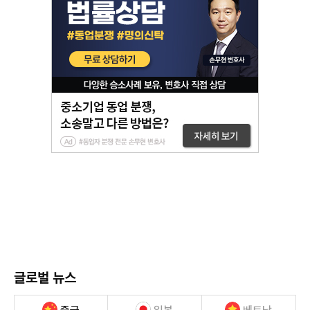
글로벌 뉴스