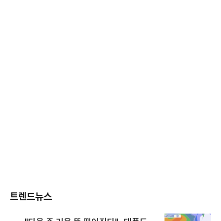
트렌드뉴스