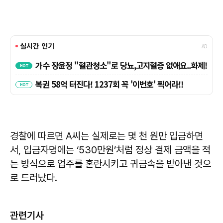
경찰에 따르면 A씨는 실제로는 몇 천 원만 입금하면
서, 입금자명에는 ‘530만원’처럼 정상 결제 금액을 적
는 방식으로 업주를 혼란시키고 귀금속을 받아낸 것으
로 드러났다.
관련기사