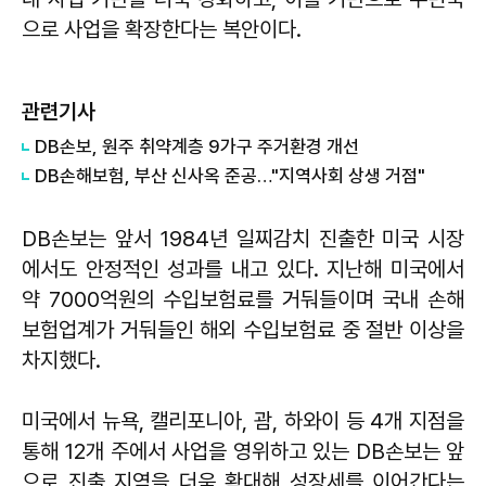
으로 사업을 확장한다는 복안이다.
관련기사
DB손보, 원주 취약계층 9가구 주거환경 개선
DB손해보험, 부산 신사옥 준공…"지역사회 상생 거점"
DB손보는 앞서 1984년 일찌감치 진출한 미국 시장
에서도 안정적인 성과를 내고 있다. 지난해 미국에서
약 7000억원의 수입보험료를 거둬들이며 국내 손해
보험업계가 거둬들인 해외 수입보험료 중 절반 이상을
차지했다.
미국에서 뉴욕, 캘리포니아, 괌, 하와이 등 4개 지점을
통해 12개 주에서 사업을 영위하고 있는 DB손보는 앞
으로 진출 지역을 더욱 확대해 성장세를 이어간다는