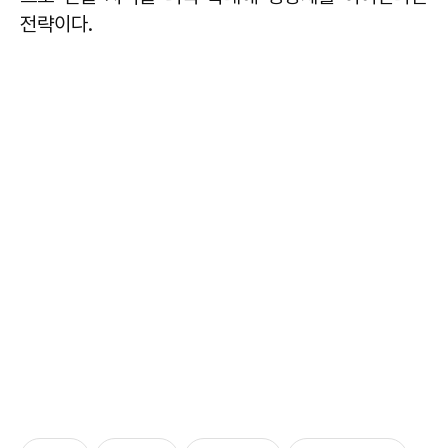
전략이다.