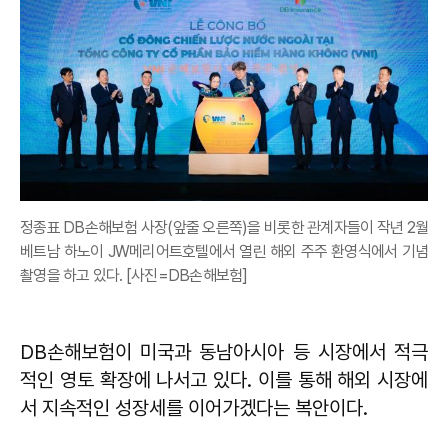
정종표 DB손해보험 사장(앞줄 오른쪽)을 비롯한 관계자들이 작년 2월
베트남 하노이 JW메리어트호텔에서 열린 해외 주주 환영식에서 기념
촬영을 하고 있다. [사진=DB손해보험]
DB손해보험이 미국과 동남아시아 등 시장에서 적극
적인 영토 확장에 나서고 있다. 이를 통해 해외 시장에
서 지속적인 성장세를 이어가겠다는 복안이다.