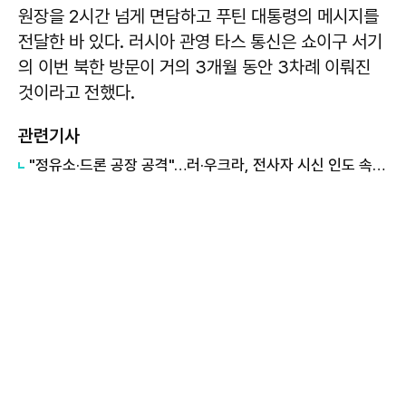
원장을 2시간 넘게 면담하고 푸틴 대통령의 메시지를
전달한 바 있다. 러시아 관영 타스 통신은 쇼이구 서기
의 이번 북한 방문이 거의 3개월 동안 3차례 이뤄진
것이라고 전했다.
관련기사
"정유소·드론 공장 공격"…러·우크라, 전사자 시신 인도 속 공방 계속