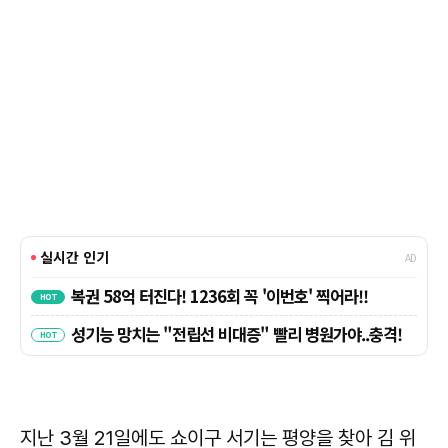
지난 3월 21일에도 쇼이구 서기는 평양을 찾아 김 위