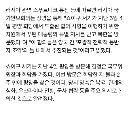
러시아 관영 스푸트니크 통신 등에 따르면 러시아 국
가안보회의는 성명을 통해 "쇼이구 서기가 지난 6월 4
일 평양 회담에서 도출된 합의 사항을 이행하기 위한
차원에서 푸틴 대통령의 특별 지시를 받고 북한을 방
문했다"며 "이 합의들은 양국 간 '포괄적 전략적 동반
자 조약'의 틀 내에서 추진되는 것"이라고 밝혔다.
쇼이구 서기는 지난 4일 평양을 방문해 김정은 국무위
원장과 회담을 가졌다. 이번 방문은 회담한 지 불과 2
주 만에 평양을 찾은 것이다. 당시 양측은 북·러 관계의
심화, 우크라이나 전황, 군사 협력 등을 주요 의제로 논
의한 것으로 알려졌다.