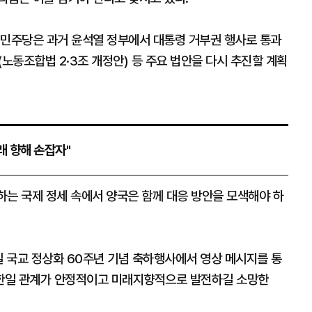
 민주당은 과거 윤석열 정부에서 대통령 거부권 행사로 통과
(노동조합법 2·3조 개정안) 등 주요 법안을 다시 추진할 계획
래 향해 손잡자"
변하는 국제 정세 속에서 양국은 함께 대응 방안을 모색해야 하
일 국교 정상화 60주년 기념 축하행사에서 영상 메시지를 통
 한일 관계가 안정적이고 미래지향적으로 발전하길 소망한