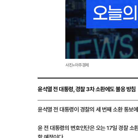
사진=아주경제
윤석열 전 대통령, 경찰 3차 소환에도 불응 방침
윤석열 전 대통령이 경찰의 세 번째 소환 통보
윤 전 대통령의 변호인단은 오는 17일 경찰 
할 예정이다.