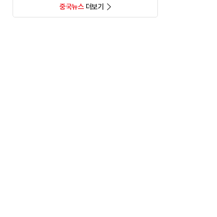
중국뉴스
더보기