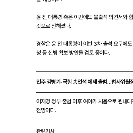
윤 전 대통령 측은 이번에도 불출석 의견서와 
것으로 전해졌다.
경찰은 윤 전 대통령이 이번 3차 출석 요구에도
청 등 신병 확보 방안을 검토 중이다.
민주 김병기-국힘 송언석 체제 출범…법사위원장
이재명 정부 출범 이후 여야가 처음으로 원내대
전망이다.
관련기사