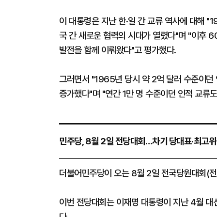
이 대통령은 지난 한·일 간 교류 역사에 대해 "
국 간 새로운 협력의 시대가 열렸다"며 "이후 6
발전을 함께 이뤄왔다"고 평가했다.
그러면서 "1965년 당시 약 2억 달러 수준이던 
증가했다"며 "연간 1만 명 수준이던 인적 교류도
민주당, 8월 2일 전당대회…차기 당대표·최고위
더불어민주당이 오는 8월 2일 전국당원대회(전
이번 전당대회는 이재명 대통령이 지난 4월 대
다.