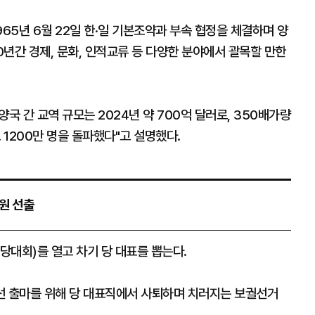
1965년 6월 22일 한·일 기본조약과 부속 협정을 체결하며 양
0년간 경제, 문화, 인적교류 등 다양한 분야에서 괄목할 만한
양국 간 교역 규모는 2024년 약 700억 달러로, 350배가량
 1200만 명을 돌파했다"고 설명했다.
원 선출
당대회)를 열고 차기 당 대표를 뽑는다.
선 출마를 위해 당 대표직에서 사퇴하며 치러지는 보궐선거