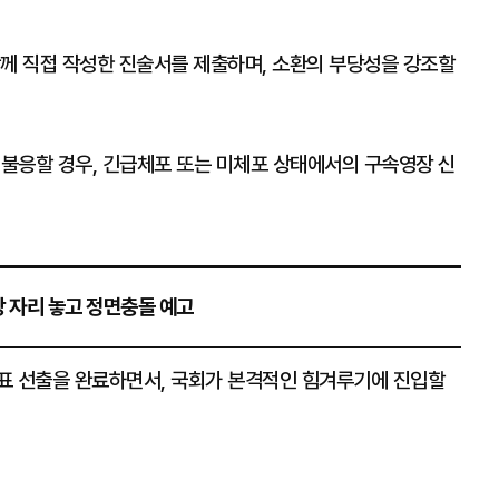
함께 직접 작성한 진술서를 제출하며, 소환의 부당성을 강조할
 불응할 경우, 긴급체포 또는 미체포 상태에서의 구속영장 신
 자리 놓고 정면충돌 예고
표 선출을 완료하면서, 국회가 본격적인 힘겨루기에 진입할