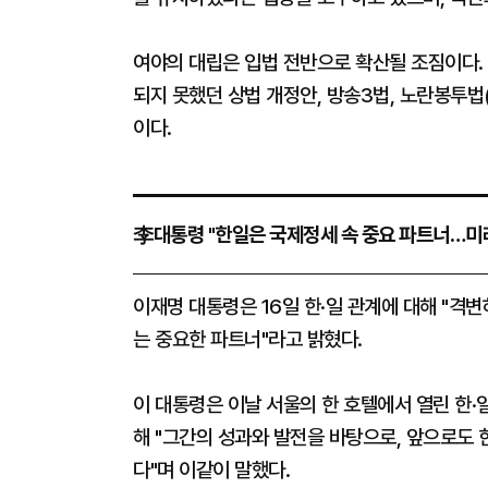
여야의 대립은 입법 전반으로 확산될 조짐이다.
되지 못했던 상법 개정안, 방송3법, 노란봉투법
이다.
李대통령 "한일은 국제정세 속 중요 파트너…미
이재명 대통령은 16일 한·일 관계에 대해 "격
는 중요한 파트너"라고 밝혔다.
이 대통령은 이날 서울의 한 호텔에서 열린 한·
해 "그간의 성과와 발전을 바탕으로, 앞으로도
다"며 이같이 말했다.