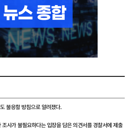
에도 불응할 방침으로 알려졌다.
소환 조사가 불필요하다는 입장을 담은 의견서를 경찰서에 제출