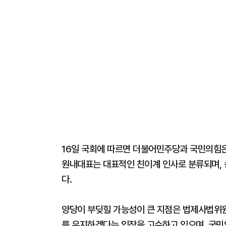
16일 국회에 따르면 더불어민주당과 국민의힘은
원내대표는 대표적인 친이계 인사로 분류되며, 
다.
양당이 부딪힐 가능성이 큰 지점은 법제사법위원
를 유지하겠다는 입장을 고수하고 있으며, 국민