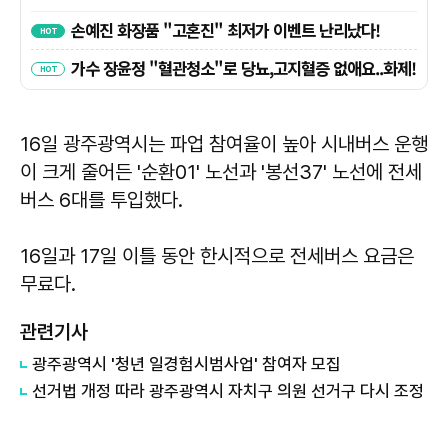
16일 광주광역시는 파업 참여율이 높아 시내버스 운행
이 크게 줄어든 '순환01' 노선과 '봉선37' 노선에 전세
버스 6대를 투입했다.
16일과 17일 이틀 동안 한시적으로 전세버스 요금은
무료다.
관련기사
광주광역시 '청년 일경험시범사업' 참여자 모집
선거법 개정 따라 광주광역시 자치구 의원 선거구 다시 조정