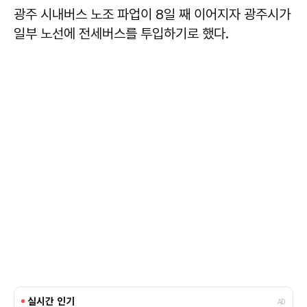
광주 시내버스 노조 파업이 8일 째 이어지자 광주시가
일부 노선에 전세버스를 투입하기로 했다.