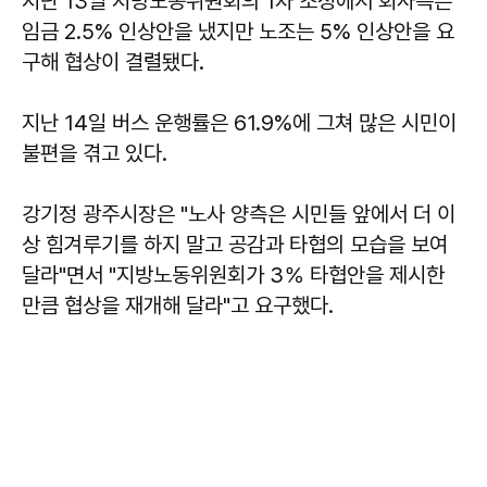
지난 13일 지방노동위원회의 1차 조정에서 회사측은
임금 2.5% 인상안을 냈지만 노조는 5% 인상안을 요
구해 협상이 결렬됐다.
지난 14일 버스 운행률은 61.9%에 그쳐 많은 시민이
불편을 겪고 있다.
강기정
광주시장은 "노사 양측은 시민들 앞에서 더 이
상 힘겨루기를 하지 말고 공감과 타협의 모습을 보여
달라"면서 "지방노동위원회가 3％ 타협안을 제시한
만큼 협상을 재개해 달라"고 요구했다.