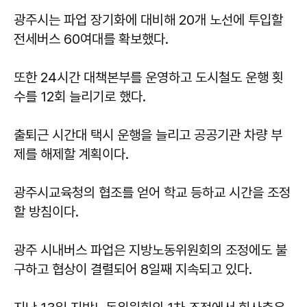
광주시는 파업 장기화에 대비해 20개 노선에 투입할
전세버스 60여대를 확보했다.
또한 24시간 대책본부를 운영하고 도시철도 운행 횟
수를 12회 늘리기로 했다.
출퇴근 시간대 택시 운행을 늘리고 공공기관 차량 부
제를 해제할 계획이다.
광주시교육청의 협조를 얻어 학교 등하교 시간을 조정
할 방침이다.
광주 시내버스 파업은 지방노동위원회의 조정에도 불
구하고 협상이 결렬되어 8일째 지속되고 있다.