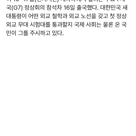
국(G7) 정상회의 참석차 16일 출국했다. 대한민국 새
대통령이 어떤 외교 철학과 외교 노선을 갖고 첫 정상
외교 무대 시험대를 통과할지 국제 사회는 물론 온 국
민이 그를 주시하고 있다.