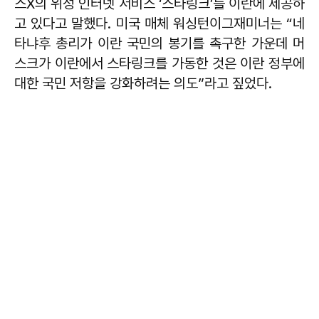
스X의 위성 인터넷 서비스 ‘스타링크’를 이란에 제공하
고 있다고 말했다. 미국 매체 워싱턴이그재미너는 “네
타냐후 총리가 이란 국민의 봉기를 촉구한 가운데 머
스크가 이란에서 스타링크를 가동한 것은 이란 정부에
대한 국민 저항을 강화하려는 의도”라고 짚었다.