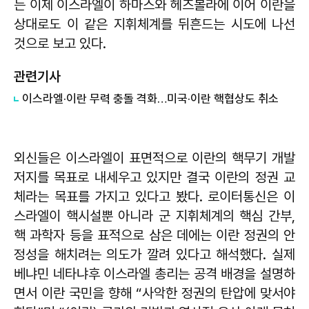
는 이제 이스라엘이 하마스와 헤즈볼라에 이어 이란을
상대로도 이 같은 지휘체계를 뒤흔드는 시도에 나선
것으로 보고 있다.
관련기사
이스라엘·이란 무력 충돌 격화…미국·이란 핵협상도 취소
외신들은 이스라엘이 표면적으로 이란의 핵무기 개발
저지를 목표로 내세우고 있지만 결국 이란의 정권 교
체라는 목표를 가지고 있다고 봤다. 로이터통신은 이
스라엘이 핵시설뿐 아니라 군 지휘체계의 핵심 간부,
핵 과학자 등을 표적으로 삼은 데에는 이란 정권의 안
정성을 해치려는 의도가 깔려 있다고 해석했다. 실제
베냐민 네타냐후 이스라엘 총리는 공격 배경을 설명하
면서 이란 국민을 향해 “사악한 정권의 탄압에 맞서야