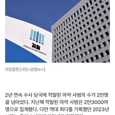
대검찰청 [사진=연합뉴스]
2년 연속 수사 당국에 적발된 마약 사범의 수가 2만명
을 넘어섰다. 지난해 적발된 마약 사범은 2만3000여
명으로 집계됐다. 다만 역대 최다를 기록했던 2023년