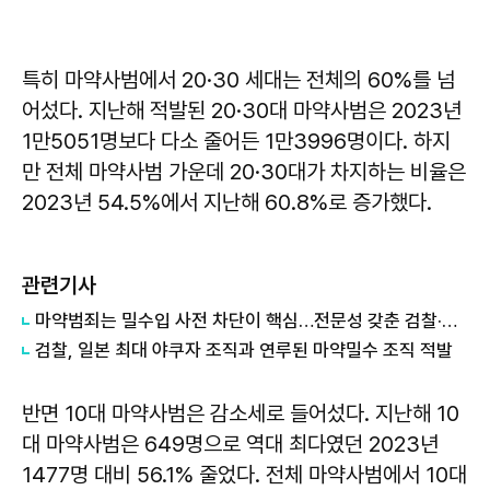
특히 마약사범에서 20·30 세대는 전체의 60%를 넘
어섰다. 지난해 적발된 20·30대 마약사범은 2023년
1만5051명보다 다소 줄어든 1만3996명이다. 하지
만 전체 마약사범 가운데 20·30대가 차지하는 비율은
2023년 54.5%에서 지난해 60.8%로 증가했다.
관련기사
마약범죄는 밀수입 사전 차단이 핵심…전문성 갖춘 검찰·세관 중요
검찰, 일본 최대 야쿠자 조직과 연루된 마약밀수 조직 적발
반면 10대 마약사범은 감소세로 들어섰다. 지난해 10
대 마약사범은 649명으로 역대 최다였던 2023년
1477명 대비 56.1% 줄었다. 전체 마약사범에서 10대