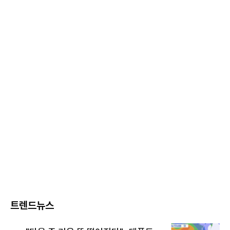
트렌드뉴스