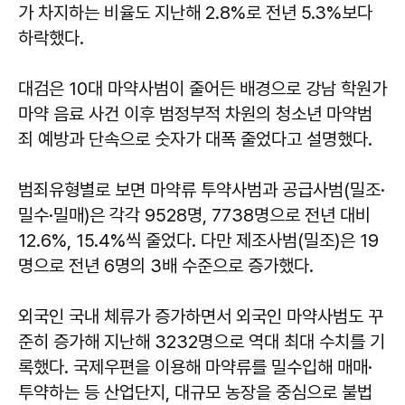
가 차지하는 비율도 지난해 2.8%로 전년 5.3%보다
하락했다.
대검은 10대 마약사범이 줄어든 배경으로 강남 학원가
마약 음료 사건 이후 범정부적 차원의 청소년 마약범
죄 예방과 단속으로 숫자가 대폭 줄었다고 설명했다.
범죄유형별로 보면 마약류 투약사범과 공급사범(밀조·
밀수·밀매)은 각각 9528명, 7738명으로 전년 대비
12.6%, 15.4%씩 줄었다. 다만 제조사범(밀조)은 19
명으로 전년 6명의 3배 수준으로 증가했다.
외국인 국내 체류가 증가하면서 외국인 마약사범도 꾸
준히 증가해 지난해 3232명으로 역대 최대 수치를 기
록했다. 국제우편을 이용해 마약류를 밀수입해 매매·
투약하는 등 산업단지, 대규모 농장을 중심으로 불법