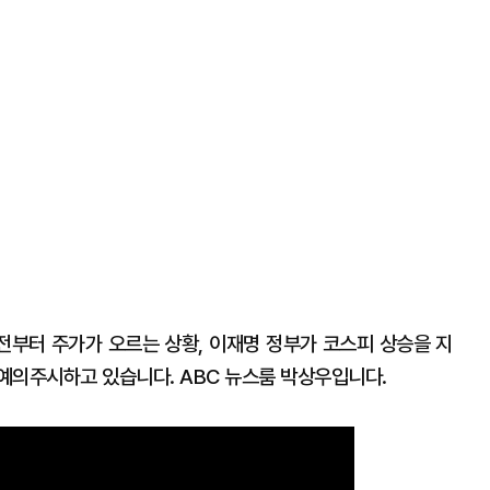
부터 주가가 오르는 상황, 이재명 정부가 코스피 상승을 지
예의주시하고 있습니다. ABC 뉴스룸 박상우입니다.