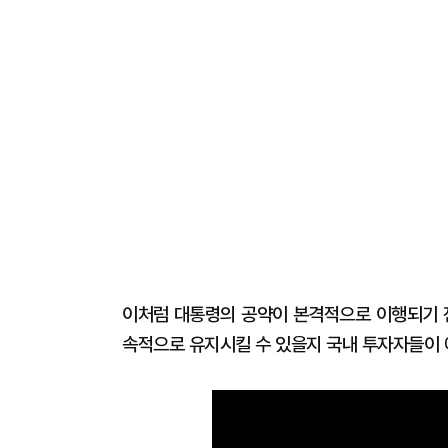
이처럼 대통령의 공약이 본격적으로 이행되기 전
속적으로 유지시킬 수 있을지 국내 투자자들이 