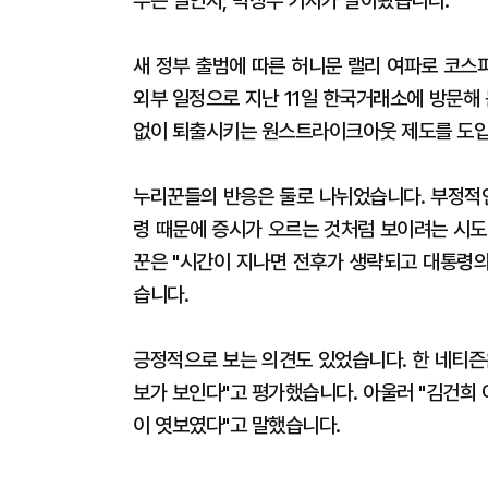
무슨 일인지, 박상우 기자가 알아봤습니다.
새 정부 출범에 따른 허니문 랠리 여파로 코스
외부 일정으로 지난 11일 한국거래소에 방문해
없이 퇴출시키는 원스트라이크아웃 제도를 도입
누리꾼들의 반응은 둘로 나뉘었습니다. 부정적인
령 때문에 증시가 오르는 것처럼 보이려는 시도
꾼은 "시간이 지나면 전후가 생략되고 대통령의
습니다.
긍정적으로 보는 의견도 있었습니다. 한 네티즌
보가 보인다"고 평가했습니다. 아울러 "김건희
이 엿보였다"고 말했습니다.