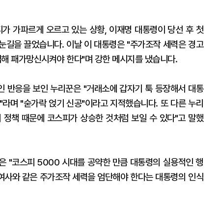
피가 가파르게 오르고 있는 상황, 이재명 대통령이 당선 후 첫
 눈길을 끌었습니다. 이날 이 대통령은 "주가조작 세력은 경고
해 패가망신시켜야 한다"며 강한 메시지를 냈습니다.
 반응을 보인 누리꾼은 "거래소에 갑자기 툭 등장해서 대통
"라며 "숟가락 얹기 신공"이라고 지적했습니다. 또 다른 누리
 정책 때문에 코스피가 상승한 것처럼 보일 수 있다"고 말했
은 "코스피 5000 시대를 공약한 만큼 대통령의 실용적인 행
 여사와 같은 주가조작 세력을 엄단해야 한다는 대통령의 인식