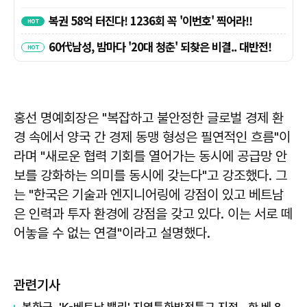
홍선 명예회장은 "복잡하고 불안정한 글로벌 경제 환
경 속에서 양국 간 경제 동맹 형성은 필연적인 흐름"이
라며 "새로운 협력 기회를 열어가는 동시에 공급망 안
보를 강화하는 의미를 동시에 갖는다"고 강조했다. 그
는 "한국은 기술과 엔지니어링에 강점이 있고 베트남
은 인력과 투자 환경에 강점을 갖고 있다. 이는 서로 떼
어놓을 수 없는 연결"이라고 설명했다.
관련기사