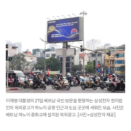
이재명 대통령의 21일 베트남 국빈 방문을 환영하는 삼성전자 현지법
인의 옥외광고가 하노이 공항 인근과 도심 곳곳에 세워진 모습. 사진은
베트남 하노이 중화교에 설치된 옥외광고. [사진=삼성전자 제공]