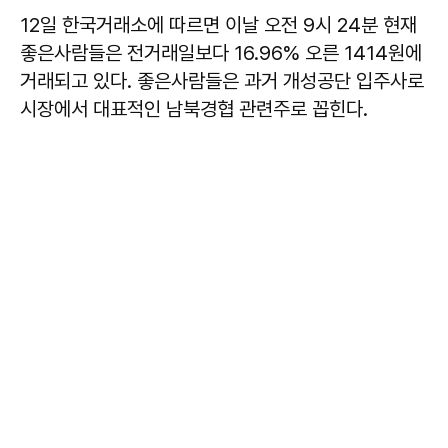
12일 한국거래소에 따르면 이날 오전 9시 24분 현재
좋은사람들은 전거래일보다 16.96% 오른 1414원에
거래되고 있다. 좋은사람들은 과거 개성공단 입주사로
시장에서 대표적인 남북경협 관련주로 꼽힌다.