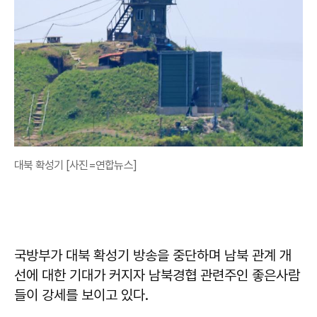
대북 확성기 [사진=연합뉴스]
국방부가 대북 확성기 방송을 중단하며 남북 관계 개
선에 대한 기대가 커지자 남북경협 관련주인 좋은사람
들이 강세를 보이고 있다.