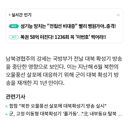
남북경협주의 강세는 국방부가 전날 대북 확성기 방송
을 중단한 영향으로 보인다. 이는 지난해 6월 북한의
오물풍선 살포에 대응하기 위해 군이 대북 확성기 방
송을 재개한 지 1년 만이다.
관련기사
합참 "북한 오물풍선 살포에 대북확성기 방송 실시"
군, 고정·이동형 대북확성기 '풀가동'…"北 내부동요·탈북 등 효과"