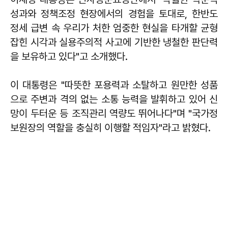
성과와 정책조정 현장에서의 경험을 토대로, 한반도
정세 급변 속 우리가 처한 엄중한 현실을 타개할 균형
잡힌 시각과 실용주의적 사고에 기반한 냉철한 판단력
을 보유하고 있다"고 소개했다.
이 대통령은 "따뜻한 포용력과 소탈하고 원만한 성품
으로 주변과 격의 없는 소통 능력을 발휘하고 있어 신
망이 두터운 등 조직관리 역량도 뛰어나다"며 "국가정
보원장의 역할을 충실히 이행할 적임자"라고 밝혔다.