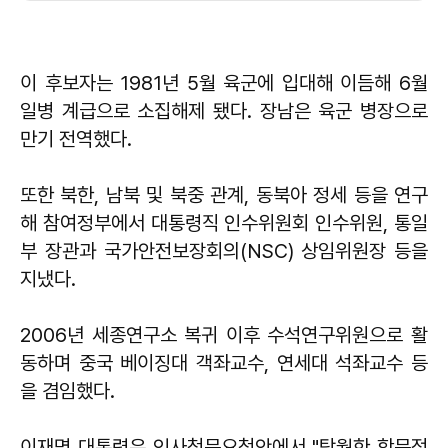
이 후보자는 1981년 5월 육군에 입대해 이듬해 6월
일병 계급으로 소집해제 됐다. 장남은 육군 병장으로
만기 전역했다.
또한 북한, 남북 및 북중 관계, 동북아 정세 등을 연구
해 참여정부에서 대통령직 인수위원회 인수위원, 통일
부 장관과 국가안전보장회의(NSC) 상임위원장 등을
지냈다.
2006년 세종연구소 복귀 이후 수석연구위원으로 활
동하며 중국 베이징대 객좌교수, 연세대 석좌교수 등
을 겸임했다.
이재명 대통령은 인사청문요청안에서 "탁월한 학문적