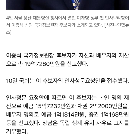
4일 서울 용산 대통령실 청사에서 열린 이재명 정부 첫 인사브리핑에
서 이종석 신임 국가정보원장 후보자가 소개되고 있다. [사진=연합뉴
스]
이종석 국가정보원장 후보자가 자신과 배우자의 재산
으로 총 19억7280만원을 신고했다.
10일 국회는 이 후보자의 인사청문요청안을 접수했다.
인사청문 요청안에 따르면 이 후보자는 본인 명의 재
산으로 예금 15억7232만원과 채권 2억2000만원을,
배우자 명의로 예금 1억1814만원, 증권 1억168만원
등을 신고했다. 장남은 독립 생계 유지 사유로 고지를
거부했다.