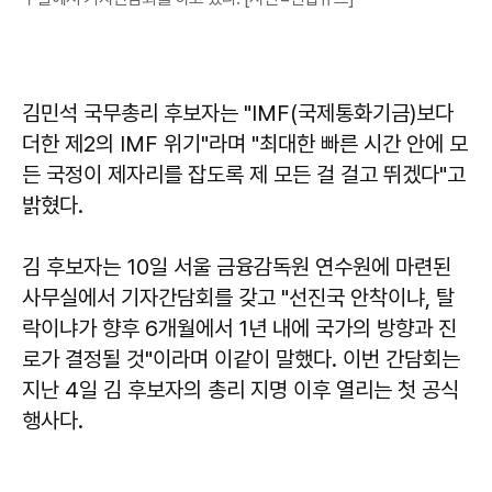
김민석
국무총리 후보자는 "IMF(국제통화기금)보다
더한 제2의 IMF 위기"라며 "최대한 빠른 시간 안에 모
든 국정이 제자리를 잡도록 제 모든 걸 걸고 뛰겠다"고
밝혔다.
김 후보자는 10일 서울 금융감독원 연수원에 마련된
사무실에서 기자간담회를 갖고 "선진국 안착이냐, 탈
락이냐가 향후 6개월에서 1년 내에 국가의 방향과 진
로가 결정될 것"이라며 이같이 말했다. 이번 간담회는
지난 4일 김 후보자의 총리 지명 이후 열리는 첫 공식
행사다.