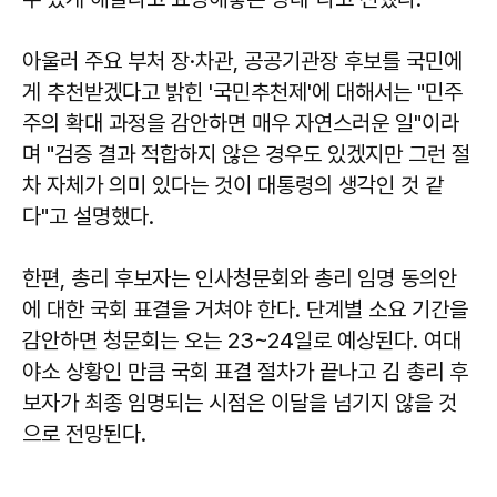
아울러 주요 부처 장·차관, 공공기관장 후보를 국민에
게 추천받겠다고 밝힌 '국민추천제'에 대해서는 "민주
주의 확대 과정을 감안하면 매우 자연스러운 일"이라
며 "검증 결과 적합하지 않은 경우도 있겠지만 그런 절
차 자체가 의미 있다는 것이 대통령의 생각인 것 같
다"고 설명했다.
한편, 총리 후보자는 인사청문회와 총리 임명 동의안
에 대한 국회 표결을 거쳐야 한다. 단계별 소요 기간을
감안하면 청문회는 오는 23~24일로 예상된다. 여대
야소 상황인 만큼 국회 표결 절차가 끝나고 김 총리 후
보자가 최종 임명되는 시점은 이달을 넘기지 않을 것
으로 전망된다.