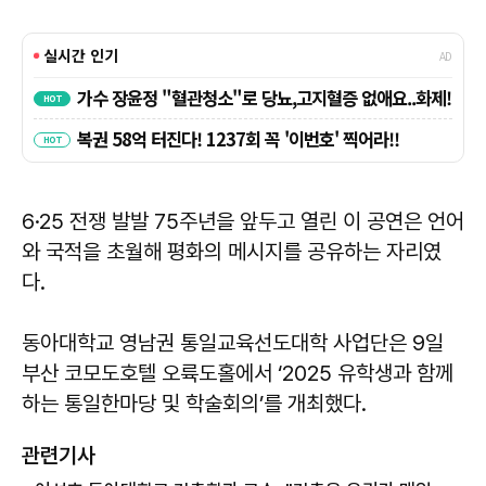
6·25 전쟁 발발 75주년을 앞두고 열린 이 공연은 언어
와 국적을 초월해 평화의 메시지를 공유하는 자리였
다.
동아대학교 영남권 통일교육선도대학 사업단은 9일
부산 코모도호텔 오륙도홀에서 ‘2025 유학생과 함께
하는 통일한마당 및 학술회의’를 개최했다.
관련기사