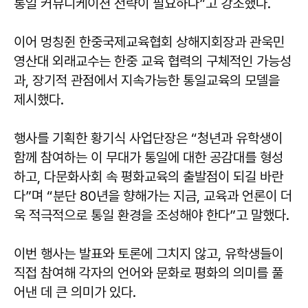
통일 커뮤니케이션 전략이 필요하다”고 강조했다.
이어 멍칭쥔 한중국제교육협회 상해지회장과 관욱민
영산대 외래교수는 한중 교육 협력의 구체적인 가능성
과, 장기적 관점에서 지속가능한 통일교육의 모델을
제시했다.
행사를 기획한
황기식
사업단장은 “청년과 유학생이
함께 참여하는 이 무대가 통일에 대한 공감대를 형성
하고, 다문화사회 속 평화교육의 출발점이 되길 바란
다”며 “분단 80년을 향해가는 지금, 교육과 언론이 더
욱 적극적으로 통일 환경을 조성해야 한다”고 말했다.
이번 행사는 발표와 토론에 그치지 않고, 유학생들이
직접 참여해 각자의 언어와 문화로 평화의 의미를 풀
어낸 데 큰 의미가 있다.