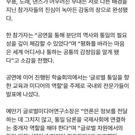
무용, 노래, 댄스가 어우러진 무대는 서로 다른 배경을
지닌 참가자들의 진심이 녹아든 감동의 장으로 완성됐
다.
한 참가자는 “공연을 통해 분단의 역사와 통일의 필요
성을 깊이 체감할 수 있었다”며 “평화를 바라는 마음
은 세계 어디서나 통하는 공통의 감정임을 알게 됐
다”고 소감을 전했다.
공연에 이어 진행된 학술회의에서는 ‘글로벌 통일을 향
한 교육과 미디어의 역할’을 주제로 국내외 전문가들이
발표에 나섰다.
예만기
글로벌미디어연구소장은 “언론은 정보를 전달
하는 데 그치지 않고, 통일 담론을 국제사회에 연결하
는 중개자 역할을 해야 한다”며 “글로벌 차원에서의