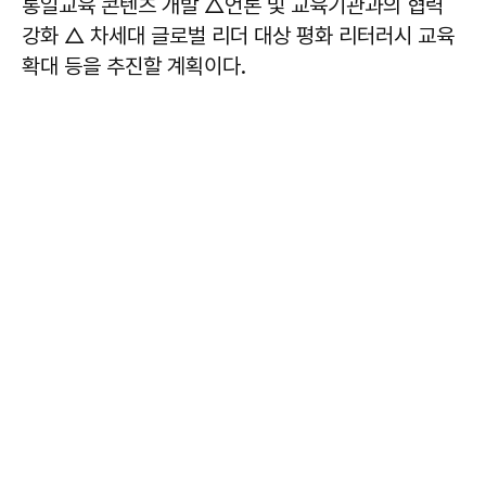
통일교육 콘텐츠 개발 △언론 및 교육기관과의 협력
강화 △ 차세대 글로벌 리더 대상 평화 리터러시 교육
확대 등을 추진할 계획이다.