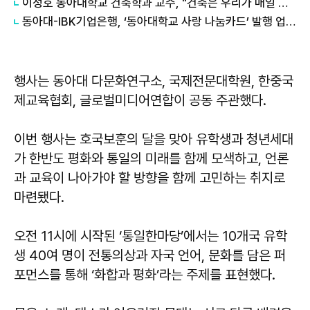
​이성호 동아대학교 건축학과 교수, "건축은 우리가 매일 만나는 일상 속의 문화"
동아대-IBK기업은행, ‘동아대학교 사랑 나눔카드’ 발행 업무협약 체결식
행사는 동아대 다문화연구소, 국제전문대학원, 한중국
제교육협회, 글로벌미디어연합이 공동 주관했다.
이번 행사는 호국보훈의 달을 맞아 유학생과 청년세대
가 한반도 평화와 통일의 미래를 함께 모색하고, 언론
과 교육이 나아가야 할 방향을 함께 고민하는 취지로
마련됐다.
오전 11시에 시작된 ‘통일한마당’에서는 10개국 유학
생 40여 명이 전통의상과 자국 언어, 문화를 담은 퍼
포먼스를 통해 ‘화합과 평화’라는 주제를 표현했다.