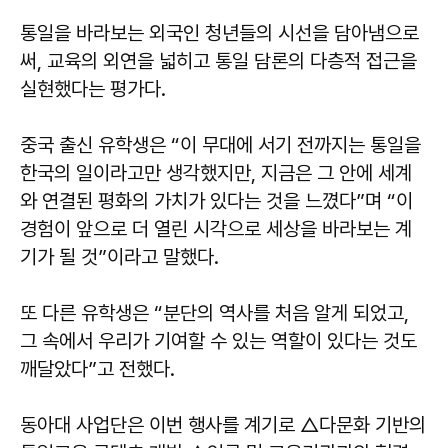
통일을 바라보는 외국인 청년들의 시선을 담아냄으로
써, 교육의 외연을 넓히고 통일 담론의 다층적 접근을
실현했다는 평가다.
중국 출신 유학생은 “이 무대에 서기 전까지는 통일을
한국의 일이라고만 생각했지만, 지금은 그 안에 세계
와 연결된 평화의 가치가 있다는 것을 느꼈다”며 “이
경험이 앞으로 더 열린 시각으로 세상을 바라보는 계
기가 될 것”이라고 말했다.
또 다른 유학생은 “분단의 역사를 처음 알게 되었고,
그 속에서 우리가 기여할 수 있는 역할이 있다는 것도
깨달았다”고 전했다.
동아대 사업단은 이번 행사를 계기로 △다문화 기반의