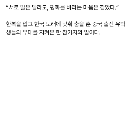
“서로 말은 달라도, 평화를 바라는 마음은 같았다.”
한복을 입고 한국 노래에 맞춰 춤을 춘 중국 출신 유학
생들의 무대를 지켜본 한 참가자의 말이다.