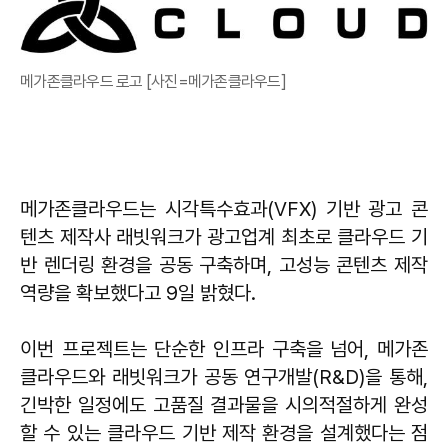
메가존클라우드 로고 [사진=메가존클라우드]
메가존클라우드는 시각특수효과(VFX) 기반 광고 콘
텐츠 제작사 래빗워크가 광고업계 최초로 클라우드 기
반 렌더링 환경을 공동 구축하며, 고성능 콘텐츠 제작
역량을 확보했다고 9일 밝혔다.
이번 프로젝트는 단순한 인프라 구축을 넘어, 메가존
클라우드와 래빗워크가 공동 연구개발(R&D)을 통해,
긴박한 일정에도 고품질 결과물을 시의적절하게 완성
할 수 있는 클라우드 기반 제작 환경을 설계했다는 점