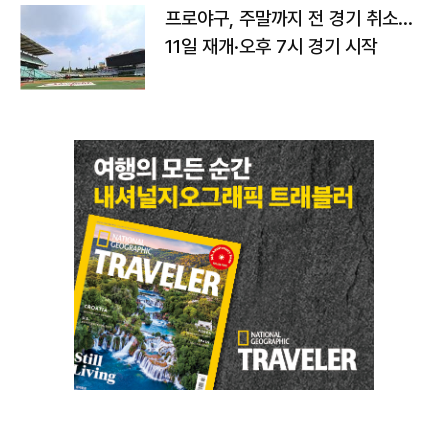
프로야구, 주말까지 전 경기 취소…
11일 재개·오후 7시 경기 시작