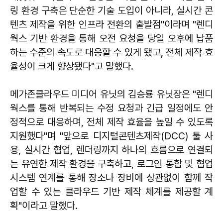
링 환경 구축은 단순한 기술 도입이 아니라, 실시간 콘
텐츠 제작을 위한 인프라 전환의 출발점"이라며 "렌디
웍스 기반 환경을 통해 오전 요청을 당일 오후에 납품
하는 수준의 속도로 대응할 수 있게 됐고, 전체 제작 효
율성이 크게 향상됐다"고 말했다.
메가존클라우드 미디어 유닛의 김승룡 유닛장은 "렌디
웍스를 통해 반복되는 수정 요청과 긴급 일정에도 안
정적으로 대응하며, 전체 제작 효율을 높일 수 있도록
지원했다"며 "앞으로 디지털콘텐츠제작(DCC) 툴 사
용, 실시간 협업, 렌더링까지 하나의 흐름으로 연결되
는 유연한 제작 환경을 구축하고, 로그인 통합 및 협업
시스템 연계를 통해 장소나 장비에 상관없이 함께 작
업할 수 있는 클라우드 기반 제작 체계를 제공할 계
획"이라고 말했다.