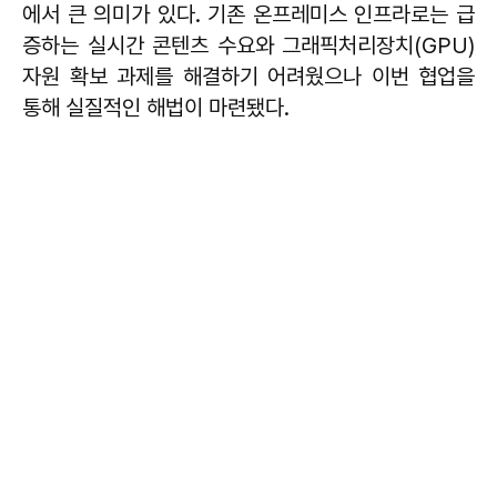
에서 큰 의미가 있다. 기존 온프레미스 인프라로는 급
증하는 실시간 콘텐츠 수요와 그래픽처리장치(GPU)
자원 확보 과제를 해결하기 어려웠으나 이번 협업을
통해 실질적인 해법이 마련됐다.