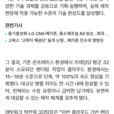
양한 기술 과제를 공동으로 기획·실행하며, 실제 제작
현장에 적용 가능한 수준의 기술 완성도를 달성했다.
관련기사
중기중앙회-LG CNS·메가존, 중소제조업 AX 맞손...최대 18억원 지원
고팍스 '고파이 채권단' 동의 난항…메가존 인수의 향방은
그 결과, 기존 온프레미스 환경에서 프레임당 평균 32
분이 소요되던 렌더링 작업이 클라우드 환경에서는
15~16분 수준으로 단축, 약 100%의 속도 향상을 기
록했다. 대규모 병렬 처리도 한 시간 내에 완료할 수 있
어, 반복되는 수정 요청이나 급박한 납기에도 유연하
게 대응할 수 있는 제작 체계를 갖추게 됐다.
래빗워크 박찬목 3D팀장은 "이번 클라우드 기반 렌더