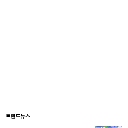
트렌드뉴스