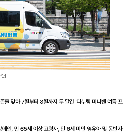
재단]
을 맞아 7월부터 8월까지 두 달간 ‘다누림 미니밴 여름 프
인, 만 65세 이상 고령자, 만 6세 미만 영유아 및 동반자