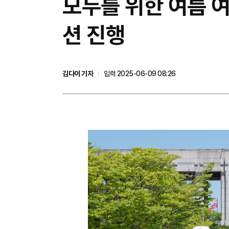
모두를 위한 여름 
션 진행
김다이 기자
입력 2025-06-09 08:26