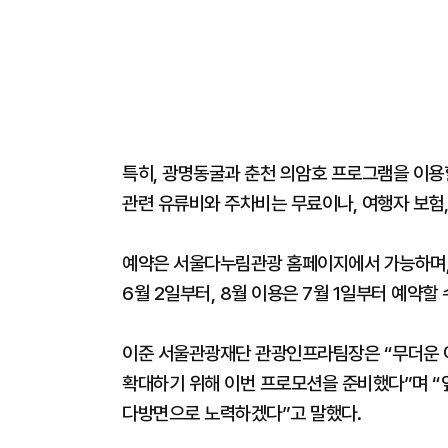
특히, 광명동굴과 춘천 의암호 프로그램을 이용
관련 유류비와 주차비는 무료이나, 여행자 보험,
예약은 서울다누림관광 홈페이지에서 가능하며, 
6월 2일부터, 8월 이용은 7월 1일부터 예약할
이준 서울관광재단 관광인프라팀장은 “무더운 
확대하기 위해 이번 프로모션을 준비했다”며 “
다방면으로 노력하겠다”고 말했다.