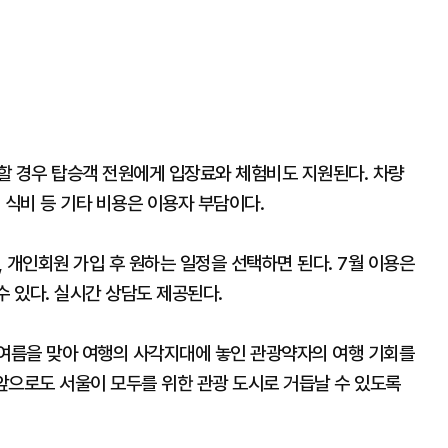
할 경우 탑승객 전원에게 입장료와 체험비도 지원된다. 차량
 식비 등 기타 비용은 이용자 부담이다.
개인회원 가입 후 원하는 일정을 선택하면 된다. 7월 이용은
 수 있다. 실시간 상담도 제공된다.
여름을 맞아 여행의 사각지대에 놓인 관광약자의 여행 기회를
앞으로도 서울이 모두를 위한 관광 도시로 거듭날 수 있도록