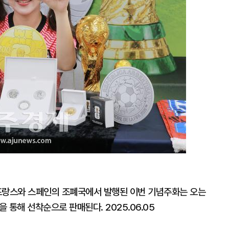
프랑스와 스페인의 조폐국에서 발행된 이번 기념주화는 오는
 통해 선착순으로 판매된다. 2025.06.05