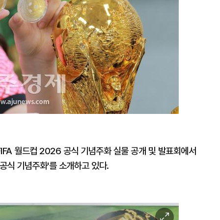
IFA 월드컵 2026 공식 기념주화 실물 공개 및 발표회에서
6 공식 기념주화'를 소개하고 있다.
이